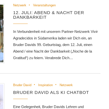
Netzwerk
Veranstaltungen
12. JULI: ABEND & NACHT DER
DANKBARKEIT
In Verbundenheit mit unserem Partner-Netzwerk Vivir
Agradecidos in Süd­amerika laden wir Dich ein, an
Bruder Davids 99. Geburtstag, dem 12. Juli, einen
Abend / eine Nacht der Dankbarkeit („Noche de la
Gratitud“) zu feiern. Verabrede Dich…
Bruder David
Inspiration
Netzwerk
BRUDER DAVID ALS KI CHATBOT
Eine Gelegenheit, Bruder Davids Lehren und