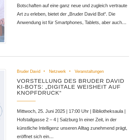
Botschaften auf eine ganz neue und zugleich vertraute
Art zu erleben, bietet der „Bruder David Bot“. Die
Anwendung ist für Smartphones, Tablets, aber auch…
Bruder David
Netzwerk
Veranstaltungen
VORSTELLUNG DES BRUDER DAVID
KI-BOTS: „DIGITALE WEISHEIT AUF
KNOPFDRUCK“
Mittwoch, 25. Juni 2025 | 17:00 Uhr | Bibliotheksaula |
Hofstallgasse 2 – 4 | Salzburg In einer Zeit, in der
künstliche Intelligenz unseren Alltag zunehmend prägt,
eröffnet sich ein…