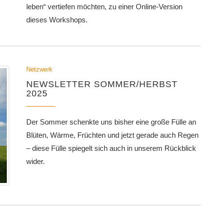
leben“ vertiefen möchten, zu einer Online-Version
dieses Workshops.
Netzwerk
NEWSLETTER SOMMER/HERBST
2025
Der Sommer schenkte uns bisher eine große Fülle an
Blüten, Wärme, Früchten und jetzt gerade auch Regen
– diese Fülle spiegelt sich auch in unserem Rückblick
wider.