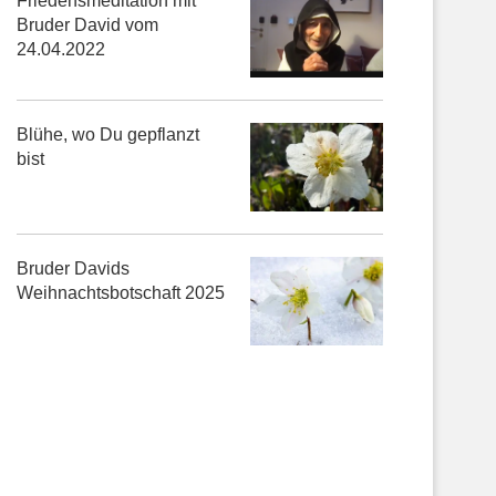
Friedensmeditation mit
Bruder David vom
24.04.2022
Blühe, wo Du gepflanzt
bist
Bruder Davids
Weihnachtsbotschaft 2025