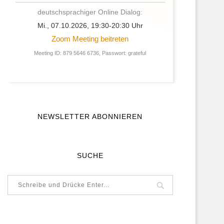
deutschsprachiger Online Dialog:
Mi., 07.10.2026, 19:30-20:30 Uhr
Zoom Meeting beitreten
Meeting ID: 879 5646 6736, Passwort: grateful
NEWSLETTER ABONNIEREN
SUCHE