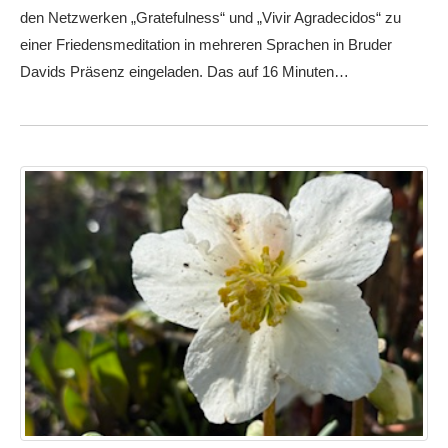
den Netzwerken „Gratefulness“ und „Vivir Agradecidos“ zu
einer Friedensmeditation in mehreren Sprachen in Bruder
Davids Präsenz eingeladen. Das auf 16 Minuten…