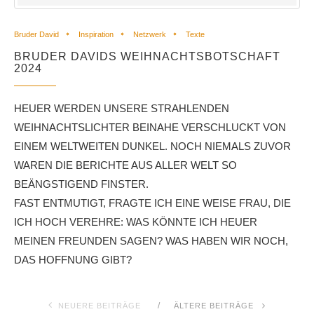
Bruder David
Inspiration
Netzwerk
Texte
BRUDER DAVIDS WEIHNACHTSBOTSCHAFT
2024
HEUER WERDEN UNSERE STRAHLENDEN
WEIHNACHTSLICHTER BEINAHE VERSCHLUCKT VON
EINEM WELTWEITEN DUNKEL. NOCH NIEMALS ZUVOR
WAREN DIE BERICHTE AUS ALLER WELT SO
BEÄNGSTIGEND FINSTER.
FAST ENTMUTIGT, FRAGTE ICH EINE WEISE FRAU, DIE
ICH HOCH VEREHRE: WAS KÖNNTE ICH HEUER
MEINEN FREUNDEN SAGEN? WAS HABEN WIR NOCH,
DAS HOFFNUNG GIBT?
NEUERE BEITRÄGE
ÄLTERE BEITRÄGE