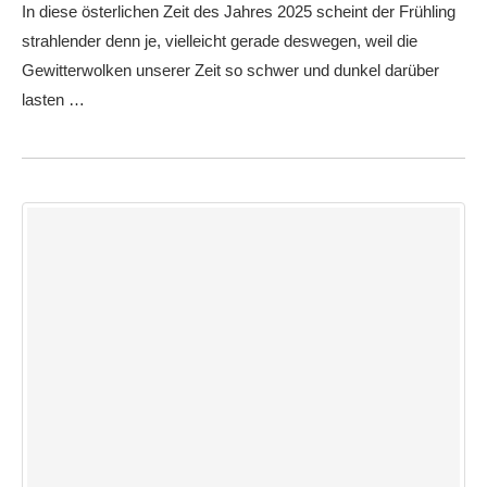
In diese österlichen Zeit des Jahres 2025 scheint der Frühling
strahlender denn je, vielleicht gerade deswegen, weil die
Gewitterwolken unserer Zeit so schwer und dunkel darüber
lasten …