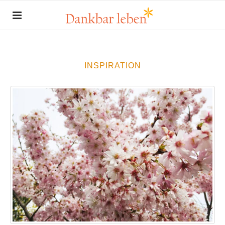
INSPIRATION