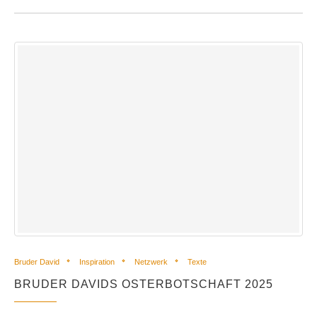
Bruder David
Inspiration
Netzwerk
Texte
BRUDER DAVIDS OSTERBOTSCHAFT 2025