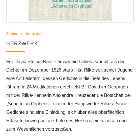
Bücher
Inspiration
HERZWERK
Für David Steindl-Rast – er war ein halbes Jahr alt, als der
Dichter im Dezember 1926 starb – ist Rilke seit seiner Jugend
eine Art Leitstern, dessen Gedichte in die Tiefe des Lebens
führen. In 24 Meditationen erschließt Br. David im Gespräch
mit der Rilke-Kennerin Alexandra Kreuzeder die Botschaft der
„Sonette an Orpheus“, einem der Hauptwerke Rilkes. Seine
Gedichte sind eine Einladung, sich über alles oberflächlich
Erfasste hinweg auf die Tiefe des Herzens einzulassen und
zum Wesentlichen vorzustoßen.