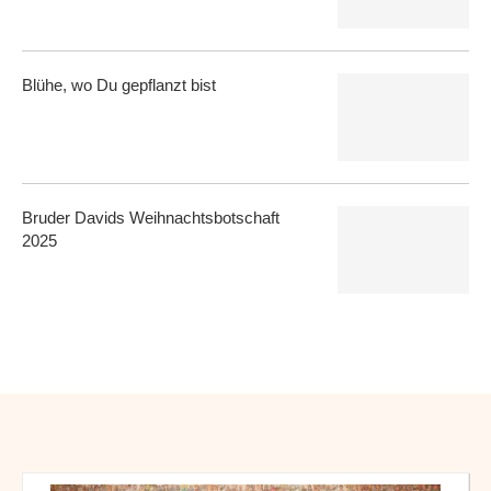
Blühe, wo Du gepflanzt bist
Bruder Davids Weihnachtsbotschaft
2025