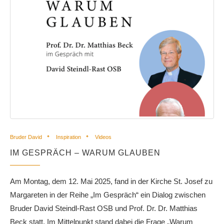
Bruder David
Inspiration
Videos
IM GESPRÄCH – WARUM GLAUBEN
Am Montag, dem 12. Mai 2025, fand in der Kirche St. Josef zu
Margareten in der Reihe „Im Gespräch“ ein Dialog zwischen
Bruder David Steindl-Rast OSB und Prof. Dr. Dr. Matthias
Beck statt. Im Mittelpunkt stand dabei die Frage „Warum