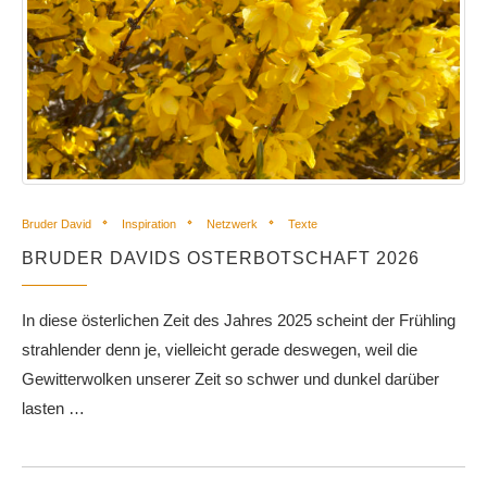
Bruder David
Inspiration
Netzwerk
Texte
BRUDER DAVIDS OSTERBOTSCHAFT 2026
In diese österlichen Zeit des Jahres 2025 scheint der Frühling
strahlender denn je, vielleicht gerade deswegen, weil die
Gewitterwolken unserer Zeit so schwer und dunkel darüber
lasten …