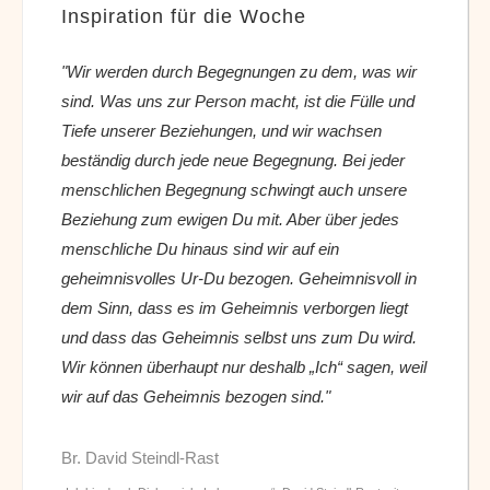
Inspiration für die Woche
"Wir werden durch Begegnungen zu dem, was wir
sind. Was uns zur Person macht, ist die Fülle und
Tiefe unserer Beziehungen, und wir wachsen
beständig durch jede neue Begegnung. Bei jeder
menschlichen Begegnung schwingt auch unsere
Beziehung zum ewigen Du mit. Aber über jedes
menschliche Du hinaus sind wir auf ein
geheimnisvolles Ur-Du bezogen. Geheimnisvoll in
dem Sinn, dass es im Geheimnis verborgen liegt
und dass das Geheimnis selbst uns zum Du wird.
Wir können überhaupt nur deshalb „Ich“ sagen, weil
wir auf das Geheimnis bezogen sind."
Br. David Steindl-Rast