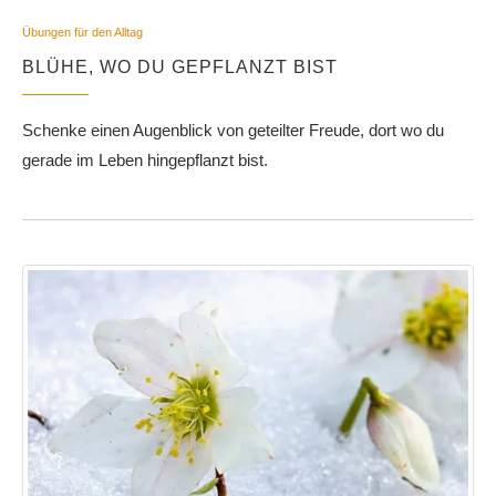
Übungen für den Alltag
BLÜHE, WO DU GEPFLANZT BIST
Schenke einen Augenblick von geteilter Freude, dort wo du
gerade im Leben hingepflanzt bist.