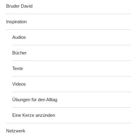
Bruder David
Inspiration
Audios
Bücher
Texte
Videos
Übungen für den Alltag
Eine Kerze anzünden
Netzwerk