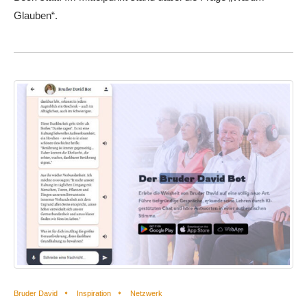
Glauben“.
Bruder David
Inspiration
Netzwerk