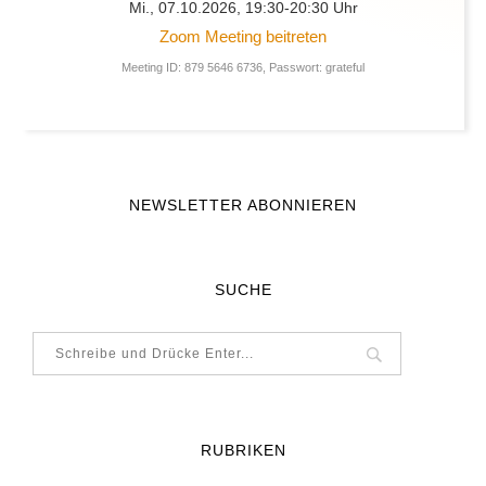
Mi., 07.10.2026, 19:30-20:30 Uhr
Zoom Meeting beitreten
Meeting ID: 879 5646 6736, Passwort: grateful
NEWSLETTER ABONNIEREN
SUCHE
RUBRIKEN