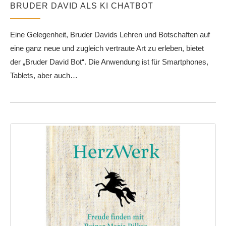
BRUDER DAVID ALS KI CHATBOT
Eine Gelegenheit, Bruder Davids Lehren und Botschaften auf
eine ganz neue und zugleich vertraute Art zu erleben, bietet
der „Bruder David Bot“. Die Anwendung ist für Smartphones,
Tablets, aber auch…