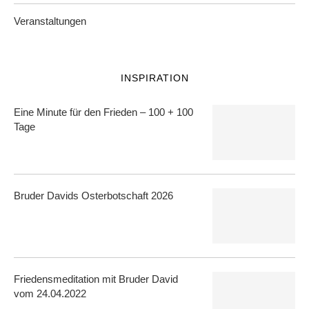
Veranstaltungen
INSPIRATION
Eine Minute für den Frieden – 100 + 100
Tage
Bruder Davids Osterbotschaft 2026
Friedensmeditation mit Bruder David
vom 24.04.2022