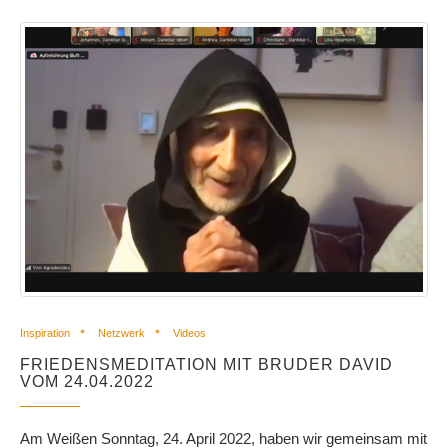
Inspiration
Netzwerk
Videos
FRIEDENSMEDITATION MIT BRUDER DAVID
VOM 24.04.2022
Am Weißen Sonntag, 24. April 2022, haben wir gemeinsam mit