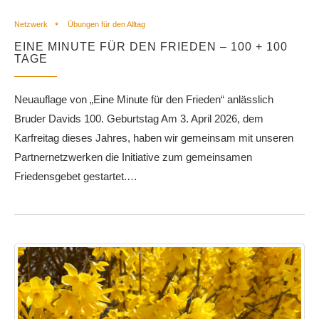
Netzwerk
Übungen für den Alltag
EINE MINUTE FÜR DEN FRIEDEN – 100 + 100
TAGE
Neuauflage von „Eine Minute für den Frieden“ anlässlich
Bruder Davids 100. Geburtstag Am 3. April 2026, dem
Karfreitag dieses Jahres, haben wir gemeinsam mit unseren
Partner­netzwerken die Initiative zum gemeinsamen
Friedensgebet gestartet.…