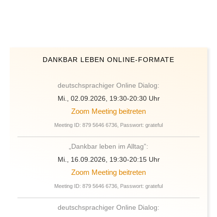
DANKBAR LEBEN ONLINE-FORMATE
deutschsprachiger Online Dialog:
Mi., 02.09.2026, 19:30-20:30 Uhr
Zoom Meeting beitreten
Meeting ID: 879 5646 6736, Passwort: grateful
„Dankbar leben im Alltag”:
Mi., 16.09.2026, 19:30-20:15 Uhr
Zoom Meeting beitreten
Meeting ID: 879 5646 6736, Passwort: grateful
deutschsprachiger Online Dialog: