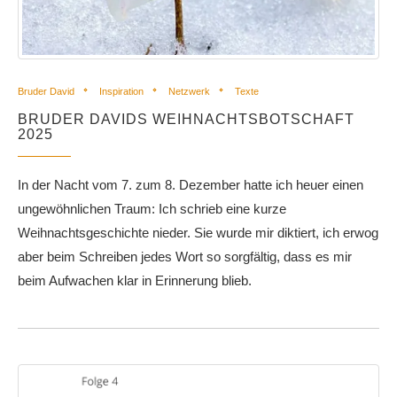
Bruder David
Inspiration
Netzwerk
Texte
BRUDER DAVIDS WEIHNACHTSBOTSCHAFT
2025
In der Nacht vom 7. zum 8. Dezember hatte ich heuer einen
ungewöhnlichen Traum: Ich schrieb eine kurze
Weihnachtsgeschichte nieder. Sie wurde mir diktiert, ich erwog
aber beim Schreiben jedes Wort so sorgfältig, dass es mir
beim Aufwachen klar in Erinnerung blieb.