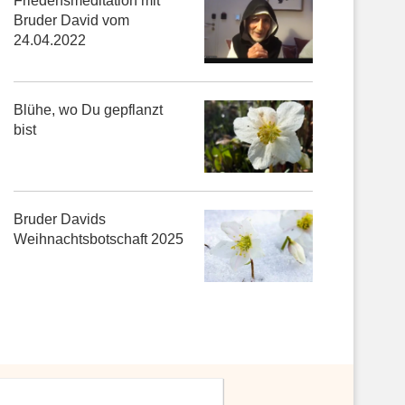
Friedensmeditation mit
Bruder David vom
24.04.2022
Blühe, wo Du gepflanzt
bist
Bruder Davids
Weihnachtsbotschaft 2025