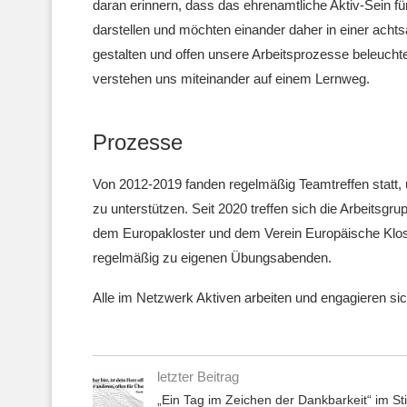
daran erinnern, dass das ehrenamtliche Aktiv-Sein f
darstellen und möchten einander daher in einer ac
gestalten und offen unsere Arbeitsprozesse beleuchte
verstehen uns miteinander auf einem Lernweg.
Prozesse
Von 2012-2019 fanden regelmäßig Teamtreffen statt, 
zu unterstützen. Seit 2020 treffen sich die Arbeitsg
dem Europakloster und dem Verein Europäische Kloste
regelmäßig zu eigenen Übungsabenden.
Alle im Netzwerk Aktiven arbeiten und engagieren si
letzter Beitrag
„Ein Tag im Zeichen der Dankbarkeit“ im Sti