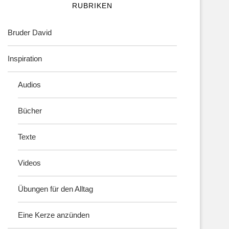
RUBRIKEN
Bruder David
Inspiration
Audios
Bücher
Texte
Videos
Übungen für den Alltag
Eine Kerze anzünden