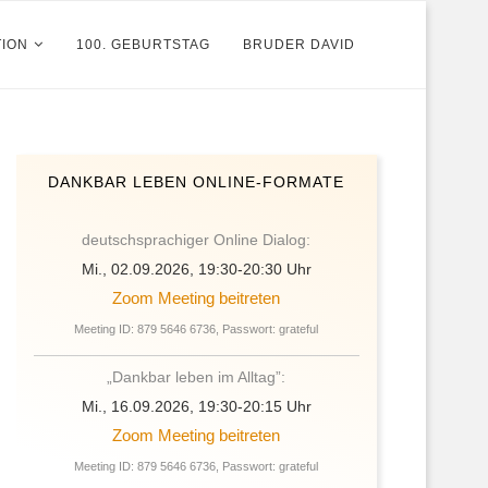
TION
100. GEBURTSTAG
BRUDER DAVID
DANKBAR LEBEN ONLINE-FORMATE
deutschsprachiger Online Dialog:
Mi., 02.09.2026, 19:30-20:30 Uhr
Zoom Meeting beitreten
Meeting ID: 879 5646 6736, Passwort: grateful
„Dankbar leben im Alltag”:
Mi., 16.09.2026, 19:30-20:15 Uhr
Zoom Meeting beitreten
Meeting ID: 879 5646 6736, Passwort: grateful