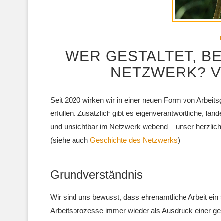
WER GESTALTET, B
NETZWERK? 
Seit 2020 wirken wir in einer neuen Form von Arbei
erfüllen. Zusätzlich gibt es eigenverantwortliche, län
und unsichtbar im Netzwerk webend – unser herzliche
(siehe auch
Geschichte des Netzwerks
)
Grundverständnis
Wir sind uns bewusst, dass ehrenamtliche Arbeit ein 
Arbeitsprozesse immer wieder als Ausdruck einer ge