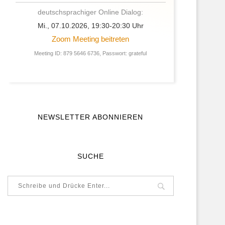
deutschsprachiger Online Dialog:
Mi., 07.10.2026, 19:30-20:30 Uhr
Zoom Meeting beitreten
Meeting ID: 879 5646 6736, Passwort: grateful
NEWSLETTER ABONNIEREN
SUCHE