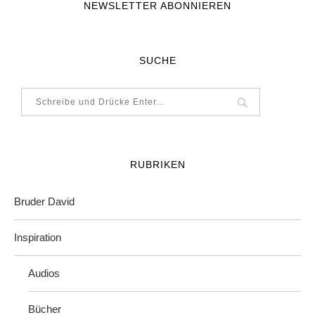
NEWSLETTER ABONNIEREN
SUCHE
RUBRIKEN
Bruder David
Inspiration
Audios
Bücher