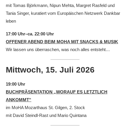
mit Tomas Björkmann, Nipun Mehta, Margret Rasfeld und
Tania Singer, kuratiert vom Europäischen Netzwerk Dankbar
leben
17:00 Uhr–ca. 22:00 Uhr
OFFENER ABEND BEIM MOHA MIT SNACKS & MUSIK
Wir lassen uns überraschen, was noch alles entsteht…
Mittwoch, 15. Juli
2026
19:00 Uhr
BUCHPRÄSENTATION „WORAUF ES LETZTLICH
ANKOMMT“
im MoHA Mozarthaus St. Gilgen, 2. Stock
mit David Steindl-Rast und Mario Quintana