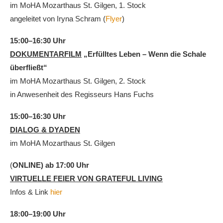
im MoHA Mozarthaus St. Gilgen, 1. Stock
angeleitet von Iryna Schram (
Flyer
)
15:00–16:30 Uhr
DOKUMENTARFILM
„Erfülltes Leben – Wenn die Schale
überfließt“
im MoHA Mozarthaus St. Gilgen, 2. Stock
in Anwesenheit des Regisseurs Hans Fuchs
15:00–16:30 Uhr
DIALOG & DYADEN
im MoHA Mozarthaus St. Gilgen
(
ONLINE) ab 17:00 Uhr
VIRTUELLE FEIER VON GRATEFUL LIVING
Infos & Link
hier
18:00–19:00 Uhr