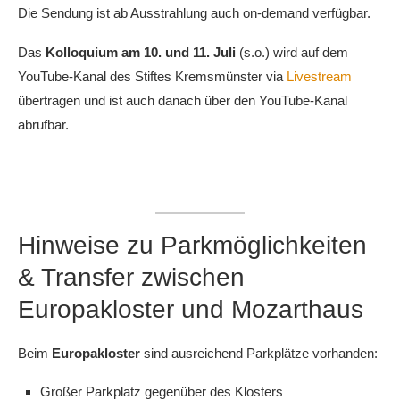
Die Sendung ist ab Ausstrahlung auch on-demand verfügbar.
Das
Kolloquium am 10. und 11. Juli
(s.o.) wird auf dem
YouTube-Kanal des Stiftes Kremsmünster via
Livestream
übertragen und ist auch danach über den YouTube-Kanal
abrufbar.
Hinweise zu Parkmöglichkeiten
& Transfer zwischen
Europakloster und Mozarthaus
Beim
Europakloster
sind ausreichend Parkplätze vorhanden:
Großer Parkplatz gegenüber des Klosters