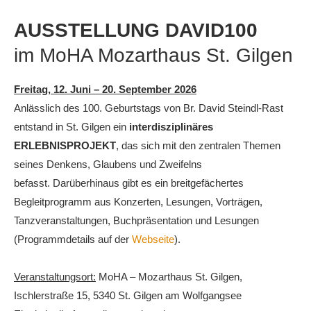
AUSSTELLUNG DAVID100
im MoHA Mozarthaus St. Gilgen
Freitag, 12. Juni – 20. September 2026
Anlässlich des 100. Geburtstags von Br. David Steindl-Rast
entstand in St. Gilgen ein
interdisziplinäres
ERLEBNISPROJEKT
, das sich mit den zentralen Themen
seines Denkens, Glaubens und Zweifelns
befasst. Darüberhinaus gibt es ein breitgefächertes
Begleitprogramm aus Konzerten, Lesungen, Vorträgen,
Tanzveranstaltungen, Buchpräsentation und Lesungen
(Programmdetails auf der
Webseite
).
Veranstaltungsort:
MoHA – Mozarthaus St. Gilgen,
Ischlerstraße 15, 5340 St. Gilgen am Wolfgangsee