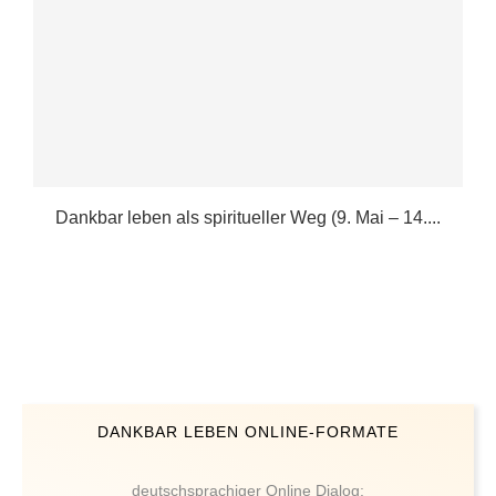
n
Dankbar leben als spiritueller Weg (9. Mai – 14....
DANKBAR LEBEN ONLINE-FORMATE
deutschsprachiger Online Dialog: