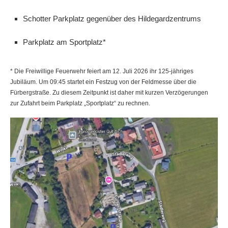
Schotter Parkplatz gegenüber des Hildegardzentrums
Parkplatz am Sportplatz*
* Die Freiwillige Feuerwehr feiert am 12. Juli 2026 ihr 125-jähriges
Jubiläum. Um 09:45 startet ein Festzug von der Feldmesse über die
Fürbergstraße. Zu diesem Zeitpunkt ist daher mit kurzen Verzögerungen
zur Zufahrt beim Parkplatz „Sportplatz“ zu rechnen.