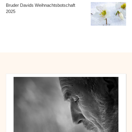
Bruder Davids Weihnachtsbotschaft
2025