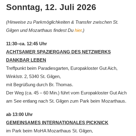
Sonntag, 12. Juli
2026
(Hinweise zu Parkmöglichkeiten & Transfer zwischen St.
Gilgen und Mozarthaus findest Du
hier
.)
11:30–ca. 12:45 Uhr
ACHTSAMER SPAZIERGANG DES NETZWERKS
DANKBAR LEBEN
Treffpunkt beim Paradiesgarten, Europakloster Gut Aich,
Winklstr. 2, 5340 St. Gilgen,
mit Begrüßung durch Br. Thomas.
Der Weg (ca. 45 – 60 Min.) führt vom Europakloster Gut Aich
am See entlang nach St. Gilgen zum Park beim Mozarthaus.
ab 13:00 Uhr
GEMEINSAMES INTERNATIONALES PICKNICK
im Park beim MoHA Mozarthaus St. Gilgen,