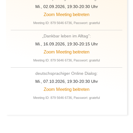
Mi., 02.09.2026, 19:30-20:30 Uhr
Zoom Meeting beitreten
Meeting ID: 879 5646 6736, Passwort: grateful
„Dankbar leben im Alltag”:
Mi., 16.09.2026, 19:30-20:15 Uhr
Zoom Meeting beitreten
Meeting ID: 879 5646 6736, Passwort: grateful
deutschsprachiger Online Dialog:
Mi., 07.10.2026, 19:30-20:30 Uhr
Zoom Meeting beitreten
Meeting ID: 879 5646 6736, Passwort: grateful