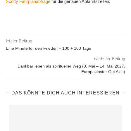
Scotty Fahrplanabfrage
für die genauen Abfahrtszeiten.
letzter Beitrag
Eine Minute für den Frieden – 100 + 100 Tage
nächster Beitrag
Dankbar leben als spiritueller Weg (9. Mai – 14. Mai 2027,
Europakloster Gut Aich)
DAS KÖNNTE DICH AUCH INTERESSIEREN