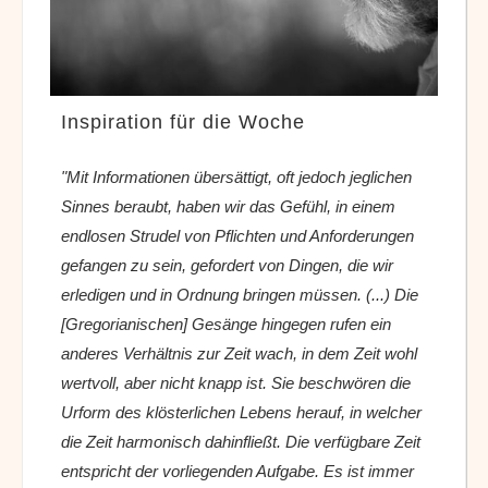
Inspiration für die Woche
"Mit Informationen übersättigt, oft jedoch jeglichen
Sinnes beraubt, haben wir das Gefühl, in einem
endlosen Strudel von Pflichten und Anforderungen
gefangen zu sein, gefordert von Dingen, die wir
erledigen und in Ordnung bringen müssen. (...) Die
[Gregorianischen] Gesänge hingegen rufen ein
anderes Verhältnis zur Zeit wach, in dem Zeit wohl
wertvoll, aber nicht knapp ist. Sie beschwören die
Urform des klösterlichen Lebens herauf, in welcher
die Zeit harmonisch dahinfließt. Die verfügbare Zeit
entspricht der vorliegenden Aufgabe. Es ist immer