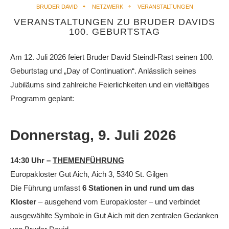
BRUDER DAVID
NETZWERK
VERANSTALTUNGEN
VERANSTALTUNGEN ZU BRUDER DAVIDS
100. GEBURTSTAG
Am 12. Juli 2026 feiert Bruder David Steindl-Rast seinen 100.
Geburtstag und „Day of Continuation“. Anlässlich seines
Jubiläums sind zahlreiche Feierlichkeiten und ein vielfältiges
Programm geplant:
Donnerstag, 9. Juli 2026
14:30 Uhr –
THEMENFÜHRUNG
Europakloster Gut Aich, Aich 3, 5340 St. Gilgen
Die Führung umfasst
6 Stationen in und rund um das
Kloster
– ausgehend vom Europakloster – und verbindet
ausgewählte Symbole in Gut Aich mit den zentralen Gedanken