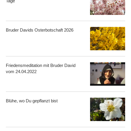
Tage
Bruder Davids Osterbotschaft 2026
Friedensmeditation mit Bruder David
vom 24.04.2022
Blühe, wo Du gepflanzt bist