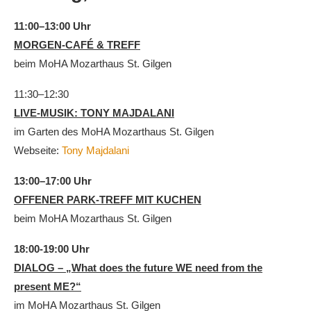
11:00–13:00 Uhr
MORGEN-CAFÉ & TREFF
beim MoHA Mozarthaus St. Gilgen
11:30–12:30
LIVE-MUSIK: TONY MAJDALANI
im Garten des MoHA Mozarthaus St. Gilgen
Webseite:
Tony Majdalani
13:00–17:00 Uhr
OFFENER PARK-TREFF MIT KUCHEN
beim MoHA Mozarthaus St. Gilgen
18:00-19:00 Uhr
DIALOG – „What does the future WE need from the
present ME?“
im MoHA Mozarthaus St. Gilgen