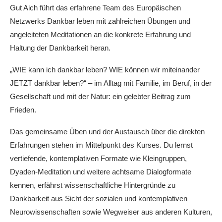
Gut Aich führt das erfahrene Team des Europäischen
Netzwerks Dankbar leben mit zahlreichen Übungen und
angeleiteten Meditationen an die konkrete Erfahrung und
Haltung der Dankbarkeit heran.
„WIE kann ich dankbar leben? WIE können wir miteinander
JETZT dankbar leben?“ – im Alltag mit Familie, im Beruf, in der
Gesellschaft und mit der Natur: ein gelebter Beitrag zum
Frieden.
Das gemeinsame Üben und der Austausch über die direkten
Erfahrungen stehen im Mittelpunkt des Kurses. Du lernst
vertiefende, kontemplativen Formate wie Kleingruppen,
Dyaden-Meditation und weitere achtsame Dialogformate
kennen, erfährst wissenschaftliche Hintergründe zu
Dankbarkeit aus Sicht der sozialen und kontemplativen
Neurowissenschaften sowie Wegweiser aus anderen Kulturen,