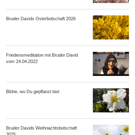
Bruder Davids Osterbotschaft 2026
Friedensmeditation mit Bruder David
vom 24.04.2022
Blühe, wo Du gepflanzt bist
Bruder Davids Weihnachtsbotschaft
2025