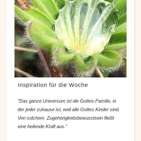
Inspiration für die Woche
"Das ganze Universum ist die Gottes-Familie, in
der jeder zuhause ist, weil alle Gottes Kinder sind.
Von solchem Zugehörigkeitsbewusstsein fließt
eine heilende Kraft aus."
Br. David Steindl-Rast