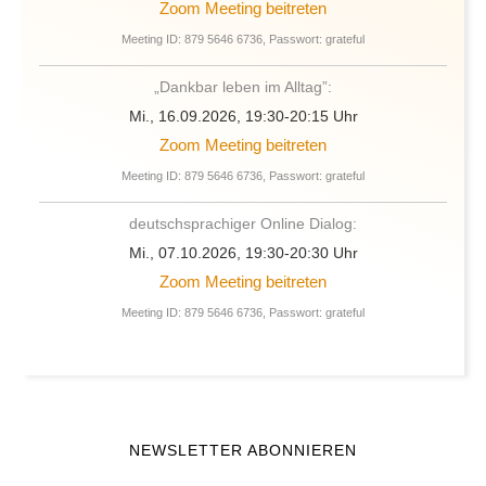
Meeting ID: 879 5646 6736, Passwort: grateful
„Dankbar leben im Alltag”:
Mi., 16.09.2026, 19:30-20:15 Uhr
Zoom Meeting beitreten
Meeting ID: 879 5646 6736, Passwort: grateful
deutschsprachiger Online Dialog:
Mi., 07.10.2026, 19:30-20:30 Uhr
Zoom Meeting beitreten
Meeting ID: 879 5646 6736, Passwort: grateful
NEWSLETTER ABONNIEREN