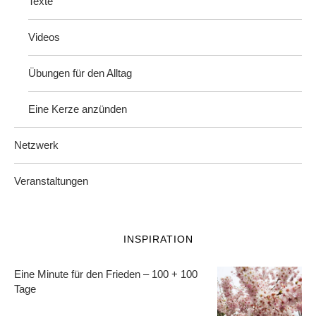
Videos
Übungen für den Alltag
Eine Kerze anzünden
Netzwerk
Veranstaltungen
INSPIRATION
Eine Minute für den Frieden – 100 + 100
Tage