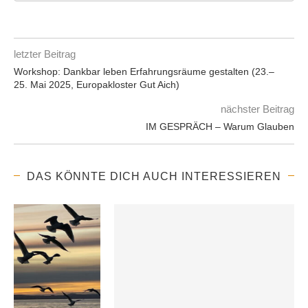
letzter Beitrag
Workshop: Dankbar leben Erfahrungsräume gestalten (23.–
25. Mai 2025, Europakloster Gut Aich)
nächster Beitrag
IM GESPRÄCH – Warum Glauben
DAS KÖNNTE DICH AUCH INTERESSIEREN