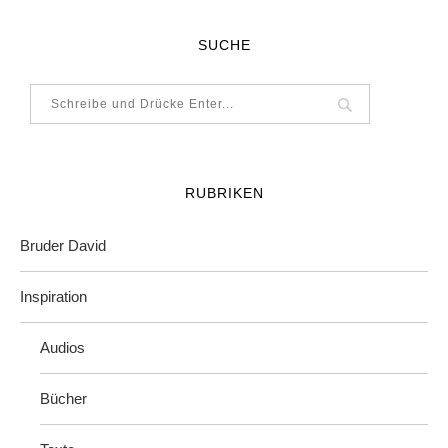
SUCHE
RUBRIKEN
Bruder David
Inspiration
Audios
Bücher
Texte