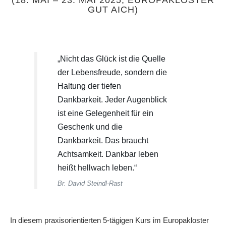
GUT AICH)
„Nicht das Glück ist die Quelle
der Lebensfreude, sondern die
Haltung der tiefen
Dankbarkeit. Jeder Augenblick
ist eine Gelegenheit für ein
Geschenk und die
Dankbarkeit. Das braucht
Achtsamkeit. Dankbar leben
heißt hellwach leben.“
Br.
David Steindl-Rast
In diesem praxisorientierten 5-tägigen Kurs im Europakloster