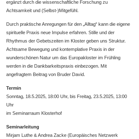
ergänzt durch die wissenschaftliche Forschung zu
Achtsamkeit und (Selbst-)Mitgefühl.
Durch praktische Anregungen für den „Alltag“ kann die eigene
spirituelle Praxis neue Impulse erfahren. Stille und der
Rhythmus der Gebetszeiten im Kloster geben uns Struktur.
Achtsame Bewegung und kontemplative Praxis in der
wunderschönen Natur um das Europakloster im Frühling
werden in die Dankbarkeitspraxis einbezogen. Mit
angefragtem Beitrag von Bruder David.
Termin
Sonntag, 18.5.2025, 18:00 Uhr, bis Freitag, 23.5.2025, 13:00
Uhr
im Seminarraum Klosterhof
Seminarleitung
Mirjam Luthe & Andrea Zacke (Europäisches Netzwerk