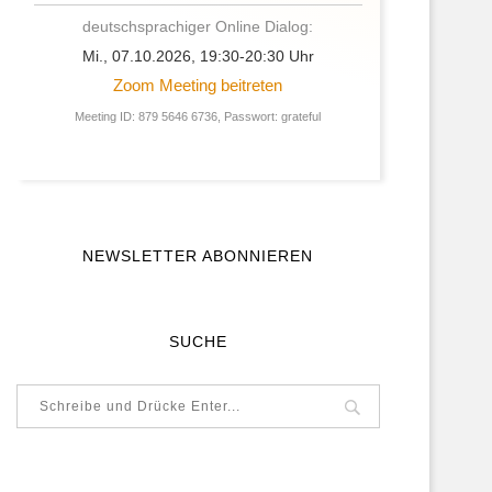
deutschsprachiger Online Dialog:
Mi., 07.10.2026, 19:30-20:30 Uhr
Zoom Meeting beitreten
Meeting ID: 879 5646 6736, Passwort: grateful
NEWSLETTER ABONNIEREN
SUCHE