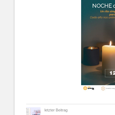
letzter Beitrag