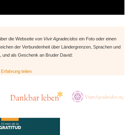
über die Webseite von
Vivir Agradecidos
ein Foto oder einen
 Zeichen der Verbundenheit über Ländergrenzen, Sprachen und
 und als Geschenk an Bruder David:
 Erfahrung teilen