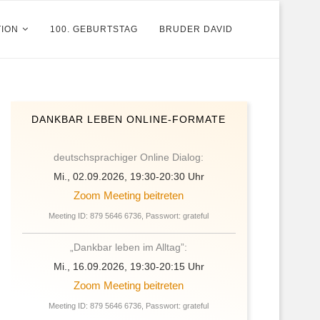
TION
100. GEBURTSTAG
BRUDER DAVID
DANKBAR LEBEN ONLINE-FORMATE
deutschsprachiger Online Dialog:
Mi., 02.09.2026, 19:30-20:30 Uhr
Zoom Meeting beitreten
Meeting ID: 879 5646 6736, Passwort: grateful
„Dankbar leben im Alltag”:
Mi., 16.09.2026, 19:30-20:15 Uhr
Zoom Meeting beitreten
Meeting ID: 879 5646 6736, Passwort: grateful