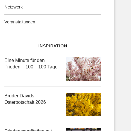
Netzwerk
Veranstaltungen
INSPIRATION
Eine Minute für den
Frieden – 100 + 100 Tage
Bruder Davids
Osterbotschaft 2026