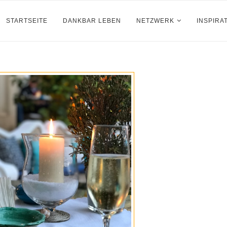
STARTSEITE
DANKBAR LEBEN
NETZWERK
INSPIRA