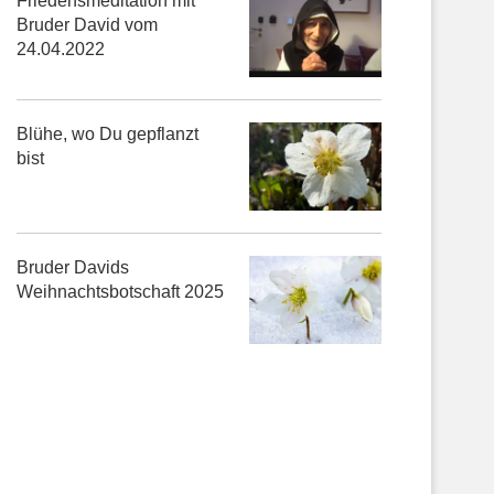
Friedensmeditation mit
Bruder David vom
24.04.2022
Blühe, wo Du gepflanzt
bist
Bruder Davids
Weihnachtsbotschaft 2025