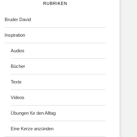
RUBRIKEN
Bruder David
Inspiration
Audios
Bücher
Texte
Videos
Übungen für den Alltag
Eine Kerze anzünden