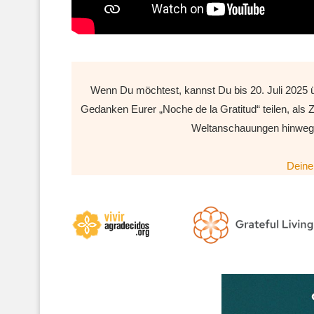
Wenn Du möchtest, kannst Du bis 20. Juli 2025 
Gedanken Eurer „Noche de la Gratitud“ teilen, als
Weltanschauungen hinweg,
Deine