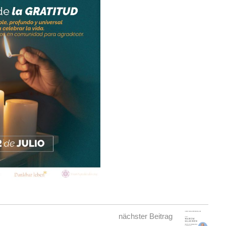
nächster Beitrag