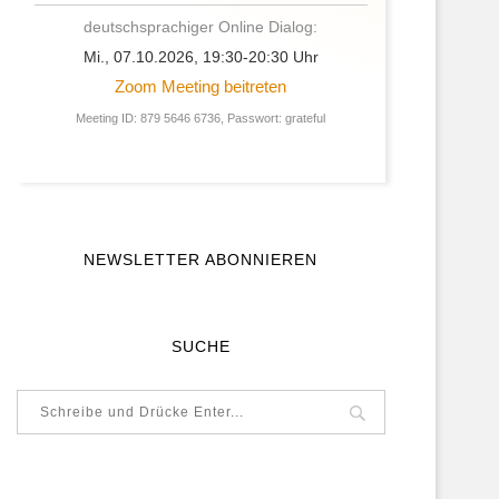
deutschsprachiger Online Dialog:
Mi., 07.10.2026, 19:30-20:30 Uhr
Zoom Meeting beitreten
Meeting ID: 879 5646 6736, Passwort: grateful
NEWSLETTER ABONNIEREN
SUCHE