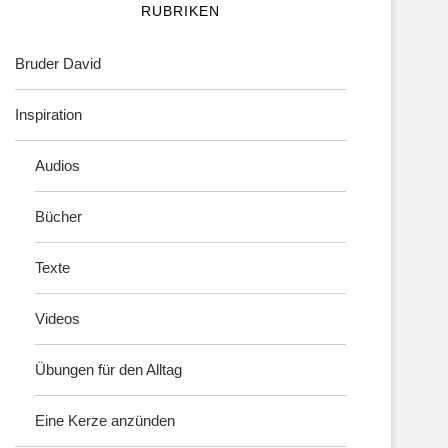
RUBRIKEN
Bruder David
Inspiration
Audios
Bücher
Texte
Videos
Übungen für den Alltag
Eine Kerze anzünden