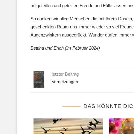
mitgeteilten und geteilten Freude und Fülle lassen un
So danken wir allen Menschen die mit Ihrem Dasein, 
geschenkten Raum uns immer wieder so viel Freude, 
Augenzwinkern ausgedrückt, Wunder dürfen immer 
Bettina und Erich (im Februar 2024)
letzter Beitrag
Vernetzungen
DAS KÖNNTE DIC