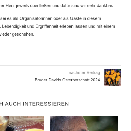
ser Herz jeweils überfließen und dafür sind wir sehr dankbar.
sei es als Organisatorinnen oder als Gäste in diesem
Lebendigkeit und Ergriffenheit erleben lassen und mit einem
wieder geschehen.
nächster Beitrag
Bruder Davids Osterbotschaft 2024
H AUCH INTERESSIEREN