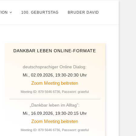
TION
100. GEBURTSTAG
BRUDER DAVID
DANKBAR LEBEN ONLINE-FORMATE
deutschsprachiger Online Dialog:
Mi., 02.09.2026, 19:30-20:30 Uhr
Zoom Meeting beitreten
Meeting ID: 879 5646 6736, Passwort: grateful
„Dankbar leben im Alltag”:
Mi., 16.09.2026, 19:30-20:15 Uhr
Zoom Meeting beitreten
Meeting ID: 879 5646 6736, Passwort: grateful