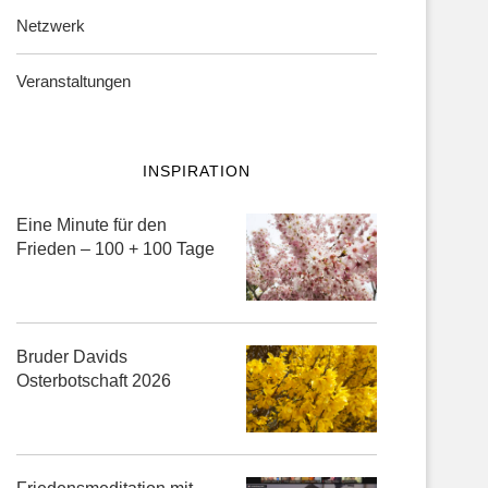
Netzwerk
Veranstaltungen
INSPIRATION
Eine Minute für den
Frieden – 100 + 100 Tage
Bruder Davids
Osterbotschaft 2026