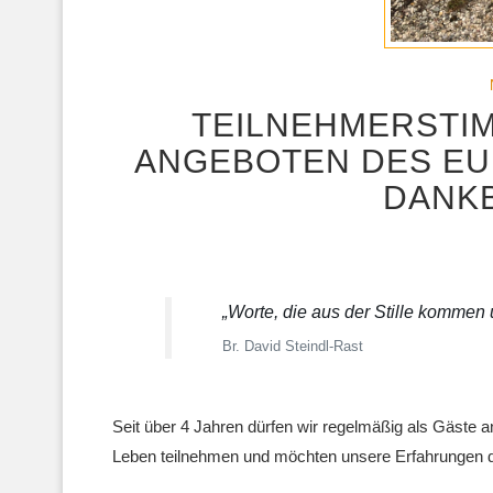
TEILNEHMERSTIM
ANGEBOTEN DES E
DANK
„Worte, die aus der Stille kommen u
Br. David Steindl-Rast
Seit über 4 Jahren dürfen wir regelmäßig als Gäst
Leben teilnehmen und möchten unsere Erfahrungen da