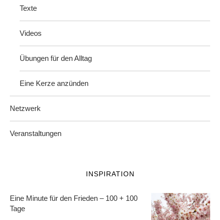
Texte
Videos
Übungen für den Alltag
Eine Kerze anzünden
Netzwerk
Veranstaltungen
INSPIRATION
Eine Minute für den Frieden – 100 + 100
Tage