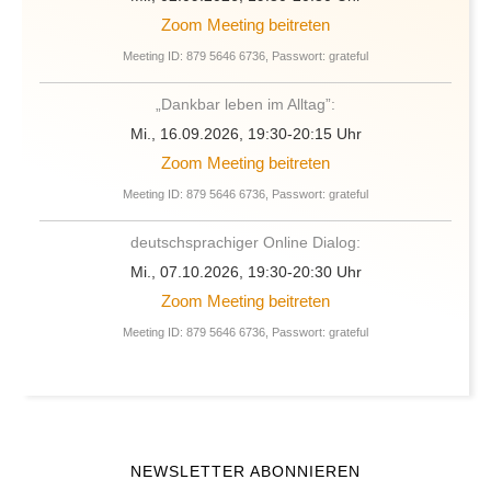
Zoom Meeting beitreten
Meeting ID: 879 5646 6736, Passwort: grateful
„Dankbar leben im Alltag”:
Mi., 16.09.2026, 19:30-20:15 Uhr
Zoom Meeting beitreten
Meeting ID: 879 5646 6736, Passwort: grateful
deutschsprachiger Online Dialog:
Mi., 07.10.2026, 19:30-20:30 Uhr
Zoom Meeting beitreten
Meeting ID: 879 5646 6736, Passwort: grateful
NEWSLETTER ABONNIEREN