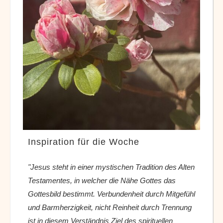
Inspiration für die Woche
"Jesus steht in einer mystischen Tradition des Alten
Testamentes, in welcher die Nähe Gottes das
Gottesbild bestimmt. Verbundenheit durch Mitgefühl
und Barmherzigkeit, nicht Reinheit durch Trennung
ist in diesem Verständnis Ziel des spirituellen