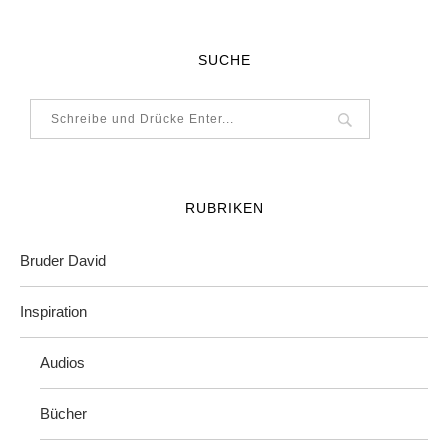
SUCHE
RUBRIKEN
Bruder David
Inspiration
Audios
Bücher