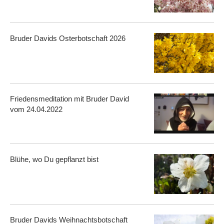
Bruder Davids Osterbotschaft 2026
Friedensmeditation mit Bruder David
vom 24.04.2022
Blühe, wo Du gepflanzt bist
Bruder Davids Weihnachtsbotschaft