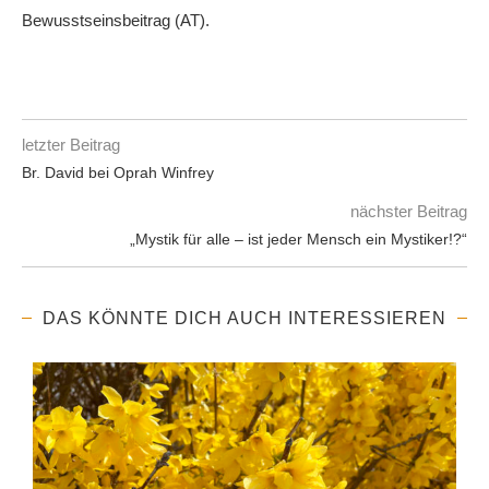
Bewusstseinsbeitrag (AT).
letzter Beitrag
Br. David bei Oprah Winfrey
nächster Beitrag
„Mystik für alle – ist jeder Mensch ein Mystiker!?“
DAS KÖNNTE DICH AUCH INTERESSIEREN