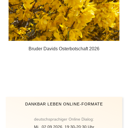
Friedensmeditation mit Bruder David vom 24.04.2022
DANKBAR LEBEN ONLINE-FORMATE
deutschsprachiger Online Dialog:
Mi., 02.09.2026, 19:30-20:30 Uhr