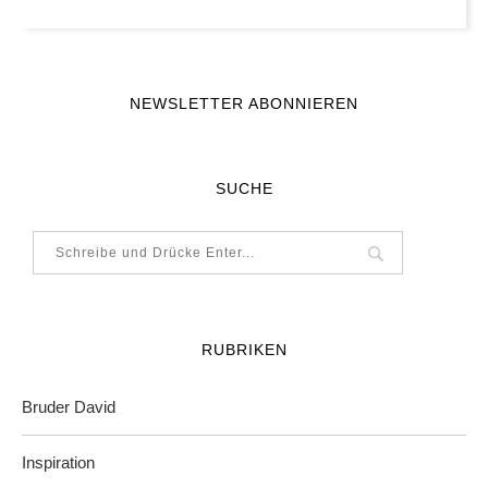
NEWSLETTER ABONNIEREN
SUCHE
RUBRIKEN
Bruder David
Inspiration