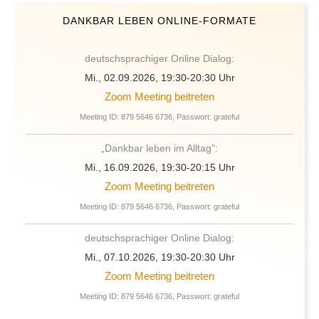
DANKBAR LEBEN ONLINE-FORMATE
deutschsprachiger Online Dialog:
Mi., 02.09.2026, 19:30-20:30 Uhr
Zoom Meeting beitreten
Meeting ID: 879 5646 6736, Passwort: grateful
„Dankbar leben im Alltag”:
Mi., 16.09.2026, 19:30-20:15 Uhr
Zoom Meeting beitreten
Meeting ID: 879 5646 6736, Passwort: grateful
deutschsprachiger Online Dialog:
Mi., 07.10.2026, 19:30-20:30 Uhr
Zoom Meeting beitreten
Meeting ID: 879 5646 6736, Passwort: grateful