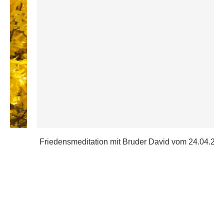
Friedensmeditation mit Bruder David vom 24.04.2022