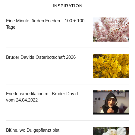
INSPIRATION
Eine Minute für den Frieden – 100 + 100
Tage
Bruder Davids Osterbotschaft 2026
Friedensmeditation mit Bruder David
vom 24.04.2022
Blühe, wo Du gepflanzt bist