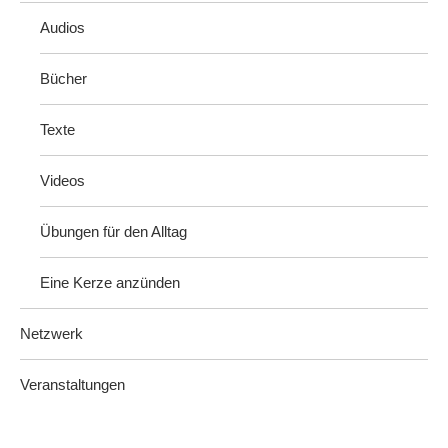
Audios
Bücher
Texte
Videos
Übungen für den Alltag
Eine Kerze anzünden
Netzwerk
Veranstaltungen