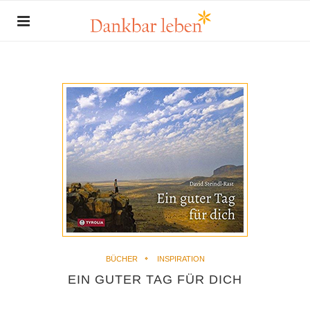
BÜCHER
INSPIRATION
EIN GUTER TAG FÜR DICH