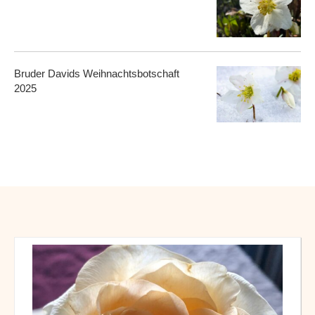
Bruder Davids Weihnachtsbotschaft
2025