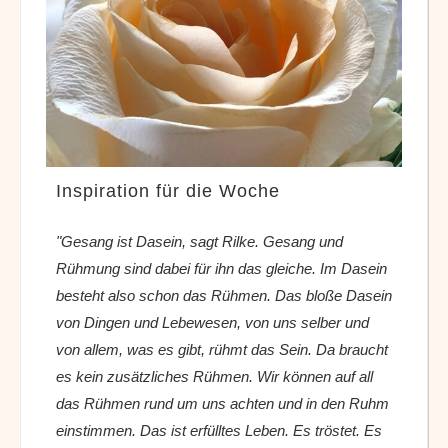
Inspiration für die Woche
"Gesang ist Dasein, sagt Rilke. Gesang und
Rühmung sind dabei für ihn das gleiche. Im Dasein
besteht also schon das Rühmen. Das bloße Dasein
von Dingen und Lebewesen, von uns selber und
von allem, was es gibt, rühmt das Sein. Da braucht
es kein zusätzliches Rühmen. Wir können auf all
das Rühmen rund um uns achten und in den Ruhm
einstimmen. Das ist erfülltes Leben. Es tröstet. Es