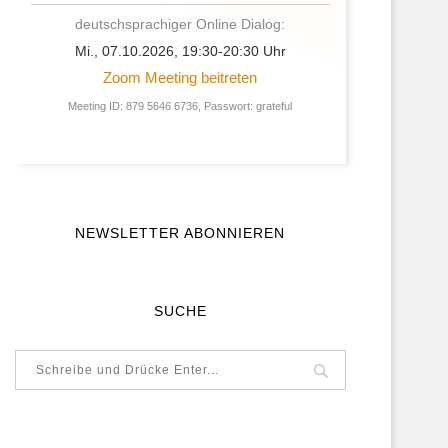
deutschsprachiger Online Dialog:
Mi., 07.10.2026, 19:30-20:30 Uhr
Zoom Meeting beitreten
Meeting ID: 879 5646 6736, Passwort: grateful
NEWSLETTER ABONNIEREN
SUCHE