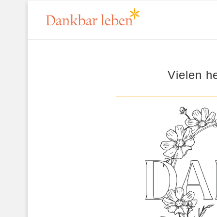
Vielen h