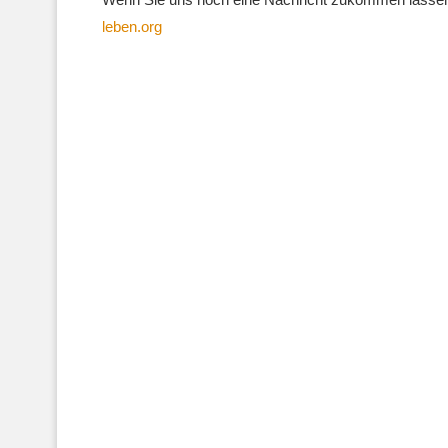
leben.org