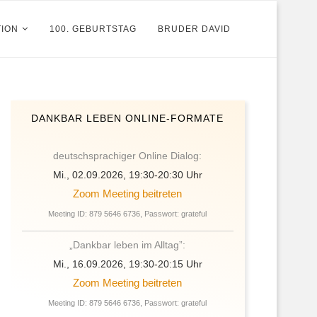
TION
100. GEBURTSTAG
BRUDER DAVID
DANKBAR LEBEN ONLINE-FORMATE
deutschsprachiger Online Dialog:
Mi., 02.09.2026, 19:30-20:30 Uhr
Zoom Meeting beitreten
Meeting ID: 879 5646 6736, Passwort: grateful
„Dankbar leben im Alltag”:
Mi., 16.09.2026, 19:30-20:15 Uhr
Zoom Meeting beitreten
Meeting ID: 879 5646 6736, Passwort: grateful