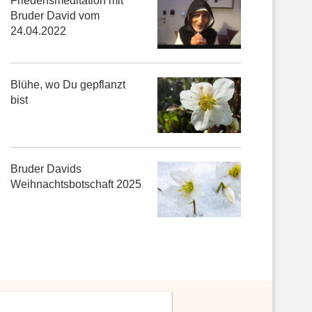
Friedensmeditation mit
Bruder David vom
24.04.2022
Blühe, wo Du gepflanzt
bist
Bruder Davids
Weihnachtsbotschaft 2025