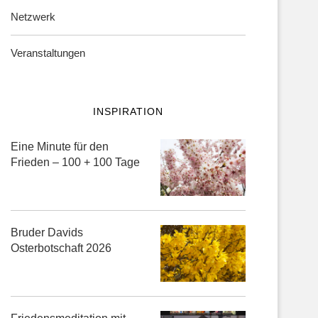
Netzwerk
Veranstaltungen
INSPIRATION
Eine Minute für den
Frieden – 100 + 100 Tage
Bruder Davids
Osterbotschaft 2026