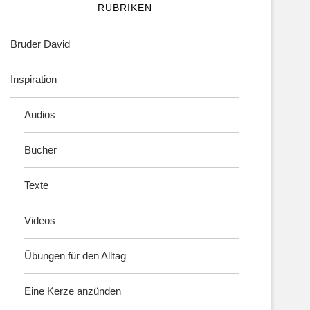
RUBRIKEN
Bruder David
Inspiration
Audios
Bücher
Texte
Videos
Übungen für den Alltag
Eine Kerze anzünden