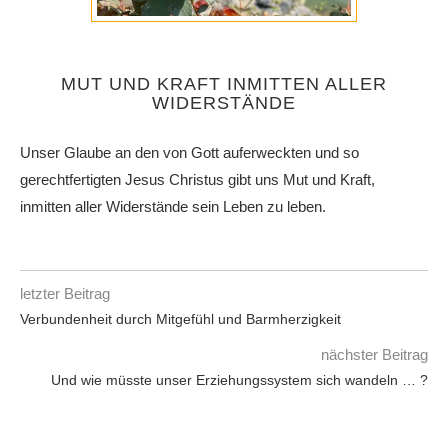
MUT UND KRAFT INMITTEN ALLER
WIDERSTÄNDE
Unser Glaube an den von Gott auferweckten und so
gerechtfertigten Jesus Christus gibt uns Mut und Kraft,
inmitten aller Widerstände sein Leben zu leben.
letzter Beitrag
Verbundenheit durch Mitgefühl und Barmherzigkeit
nächster Beitrag
Und wie müsste unser Erziehungssystem sich wandeln … ?