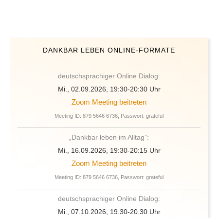
DANKBAR LEBEN ONLINE-FORMATE
deutschsprachiger Online Dialog:
Mi., 02.09.2026, 19:30-20:30 Uhr
Zoom Meeting beitreten
Meeting ID: 879 5646 6736, Passwort: grateful
„Dankbar leben im Alltag”:
Mi., 16.09.2026, 19:30-20:15 Uhr
Zoom Meeting beitreten
Meeting ID: 879 5646 6736, Passwort: grateful
deutschsprachiger Online Dialog:
Mi., 07.10.2026, 19:30-20:30 Uhr