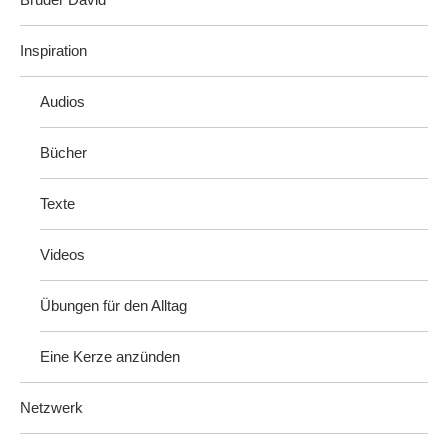
Inspiration
Audios
Bücher
Texte
Videos
Übungen für den Alltag
Eine Kerze anzünden
Netzwerk