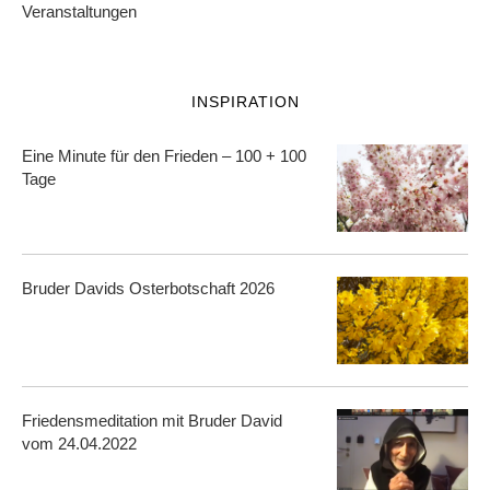
Veranstaltungen
INSPIRATION
Eine Minute für den Frieden – 100 + 100
Tage
Bruder Davids Osterbotschaft 2026
Friedensmeditation mit Bruder David
vom 24.04.2022