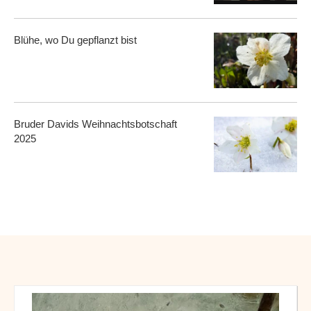
Blühe, wo Du gepflanzt bist
Bruder Davids Weihnachtsbotschaft
2025