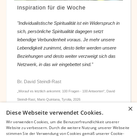
Inspiration für die Woche
"Individualistische Spiritualität ist ein Widerspruch in
sich, persönliche Spiritualität dagegen setzt
lebendige Verbundenheit voraus. Je mehr unsere
Lebendigkeit zunimmt, desto tiefer werden unsere
Beziehungen und desto weiter verzweigt sich das
Netzwerk, in das wir eingebettet sind."
Br. David Steindl-Rast
„Worauf es letztlich ankommt. 100 Fragen - 100 Antworten“, David
Steindl-Rast, Mario Quintana, Tyrolia, 2026
×
Diese Webseite verwendet Cookies.
Wir verwenden Cookies, um die Benutzerfreundlichkeit unserer
Website zu verbessern. Durch die weitere Nutzung unserer Webseite
stimmen Sie der Verwendung von Cookies gemäß unserer Cookie-