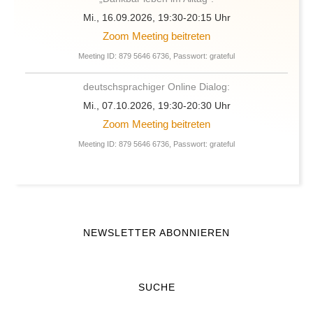
Mi., 16.09.2026, 19:30-20:15 Uhr
Zoom Meeting beitreten
Meeting ID: 879 5646 6736, Passwort: grateful
deutschsprachiger Online Dialog:
Mi., 07.10.2026, 19:30-20:30 Uhr
Zoom Meeting beitreten
Meeting ID: 879 5646 6736, Passwort: grateful
NEWSLETTER ABONNIEREN
SUCHE