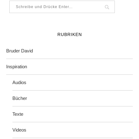
RUBRIKEN
Bruder David
Inspiration
Audios
Bücher
Texte
Videos