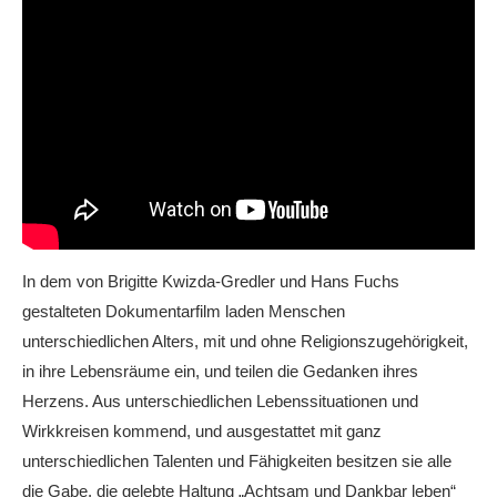
In dem von Brigitte Kwizda-Gredler und Hans Fuchs
gestalteten Dokumentarfilm laden Menschen
unterschiedlichen Alters, mit und ohne Religionszugehörigkeit,
in ihre Lebensräume ein, und teilen die Gedanken ihres
Herzens. Aus unterschiedlichen Lebenssituationen und
Wirkkreisen kommend, und ausgestattet mit ganz
unterschiedlichen Talenten und Fähigkeiten besitzen sie alle
die Gabe, die gelebte Haltung „Achtsam und Dankbar leben“