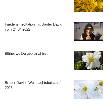
Friedensmeditation mit Bruder David
vom 24.04.2022
Blühe, wo Du gepflanzt bist
Bruder Davids Weihnachtsbotschaft
2025