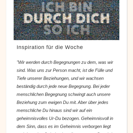
Inspiration für die Woche
"Wir werden durch Begegnungen zu dem, was wir
sind. Was uns zur Person macht, ist die Fülle und
Tiefe unserer Beziehungen, und wir wachsen
beständig durch jede neue Begegnung. Bei jeder
menschlichen Begegnung schwingt auch unsere
Beziehung zum ewigen Du mit. Aber über jedes
menschliche Du hinaus sind wir auf ein
geheimnisvolles Ur-Du bezogen. Geheimnisvoll in
dem Sinn, dass es im Geheimnis verborgen liegt