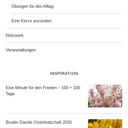
Übungen für den Alltag
Eine Kerze anzünden
Netzwerk
Veranstaltungen
INSPIRATION
Eine Minute für den Frieden – 100 + 100
Tage
Bruder Davids Osterbotschaft 2026