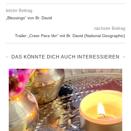
letzter Beitrag
„Blessings“ von Br. David
nächster Beitrag
Trailer „Creer Para Ver“ mit Br. David (National Geographic)
DAS KÖNNTE DICH AUCH INTERESSIEREN