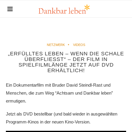
NETZWERK
VIDEOS
„ERFÜLLTES LEBEN – WENN DIE SCHALE
ÜBERFLIESST“ – DER FILM IN
SPIELFILMLÄNGE JETZT AUF DVD
ERHÄLTLICH!
Ein Dokumentarfilm mit Bruder David Steindl-Rast und
Menschen, die zum Weg “Achtsam und Dankbar leben”
ermutigen.
Jetzt als DVD bestellbar (und bald wieder in ausgewählten
Programm-Kinos in der neuen Kino-Version.