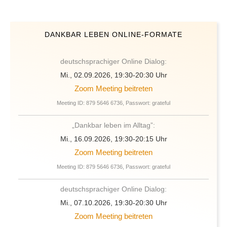
DANKBAR LEBEN ONLINE-FORMATE
deutschsprachiger Online Dialog:
Mi., 02.09.2026, 19:30-20:30 Uhr
Zoom Meeting beitreten
Meeting ID: 879 5646 6736, Passwort: grateful
„Dankbar leben im Alltag”:
Mi., 16.09.2026, 19:30-20:15 Uhr
Zoom Meeting beitreten
Meeting ID: 879 5646 6736, Passwort: grateful
deutschsprachiger Online Dialog:
Mi., 07.10.2026, 19:30-20:30 Uhr
Zoom Meeting beitreten