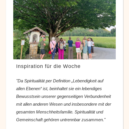
Inspiration für die Woche
"Da Spiritualität per Definition „Lebendigkeit auf
allen Ebenen“ ist, beinhaltet sie ein lebendiges
Bewusstsein unserer gegenseitigen Verbundenheit
mit allen anderen Wesen und insbesondere mit der
gesamten Menschheitsfamilie. Spiritualität und
Gemeinschaft gehören untrennbar zusammen."