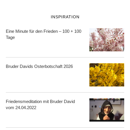
INSPIRATION
Eine Minute für den Frieden – 100 + 100
Tage
Bruder Davids Osterbotschaft 2026
Friedensmeditation mit Bruder David
vom 24.04.2022