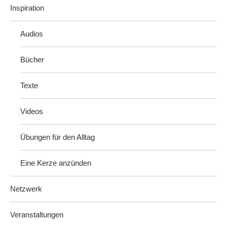
Inspiration
Audios
Bücher
Texte
Videos
Übungen für den Alltag
Eine Kerze anzünden
Netzwerk
Veranstaltungen