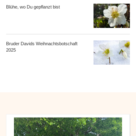
Blühe, wo Du gepflanzt bist
Bruder Davids Weihnachtsbotschaft
2025