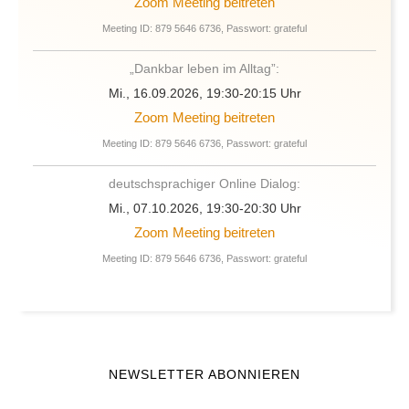
Zoom Meeting beitreten
Meeting ID: 879 5646 6736, Passwort: grateful
„Dankbar leben im Alltag”:
Mi., 16.09.2026, 19:30-20:15 Uhr
Zoom Meeting beitreten
Meeting ID: 879 5646 6736, Passwort: grateful
deutschsprachiger Online Dialog:
Mi., 07.10.2026, 19:30-20:30 Uhr
Zoom Meeting beitreten
Meeting ID: 879 5646 6736, Passwort: grateful
NEWSLETTER ABONNIEREN