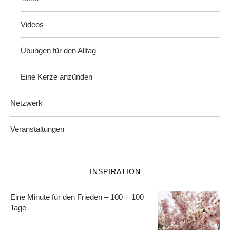
Videos
Übungen für den Alltag
Eine Kerze anzünden
Netzwerk
Veranstaltungen
INSPIRATION
Eine Minute für den Frieden – 100 + 100
Tage