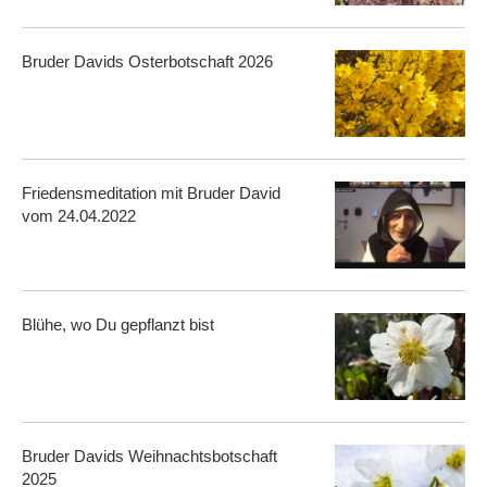
Bruder Davids Osterbotschaft 2026
Friedensmeditation mit Bruder David
vom 24.04.2022
Blühe, wo Du gepflanzt bist
Bruder Davids Weihnachtsbotschaft
2025