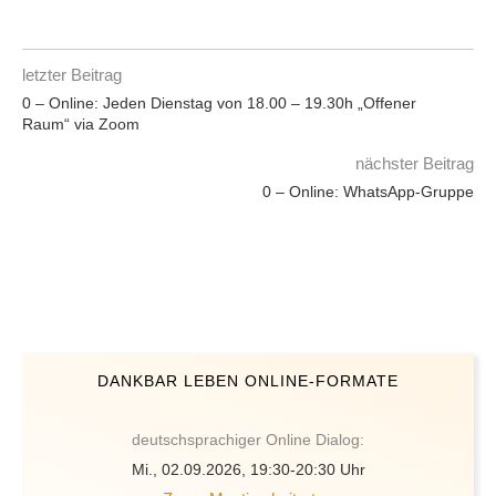
letzter Beitrag
0 – Online: Jeden Dienstag von 18.00 – 19.30h „Offener
Raum“ via Zoom
nächster Beitrag
0 – Online: WhatsApp-Gruppe
DANKBAR LEBEN ONLINE-FORMATE
deutschsprachiger Online Dialog:
Mi., 02.09.2026, 19:30-20:30 Uhr