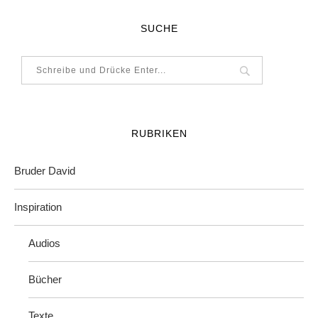
SUCHE
RUBRIKEN
Bruder David
Inspiration
Audios
Bücher
Texte