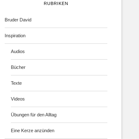
RUBRIKEN
Bruder David
Inspiration
Audios
Bücher
Texte
Videos
Übungen für den Alltag
Eine Kerze anzünden