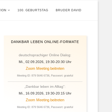
TION
100. GEBURTSTAG
BRUDER DAVID
DANKBAR LEBEN ONLINE-FORMATE
deutschsprachiger Online Dialog:
Mi., 02.09.2026, 19:30-20:30 Uhr
Zoom Meeting beitreten
Meeting ID: 879 5646 6736, Passwort: grateful
„Dankbar leben im Alltag”:
Mi., 16.09.2026, 19:30-20:15 Uhr
Zoom Meeting beitreten
Meeting ID: 879 5646 6736, Passwort: grateful