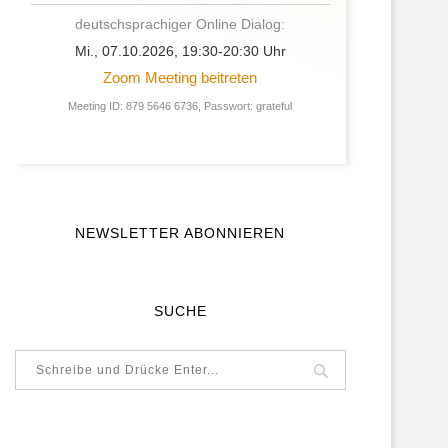
deutschsprachiger Online Dialog:
Mi., 07.10.2026, 19:30-20:30 Uhr
Zoom Meeting beitreten
Meeting ID: 879 5646 6736, Passwort: grateful
NEWSLETTER ABONNIEREN
SUCHE