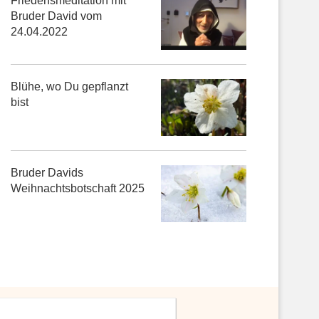
Friedensmeditation mit
Bruder David vom
24.04.2022
Blühe, wo Du gepflanzt
bist
Bruder Davids
Weihnachtsbotschaft 2025