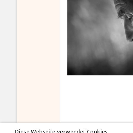
Diese Webseite verwendet Cookies.