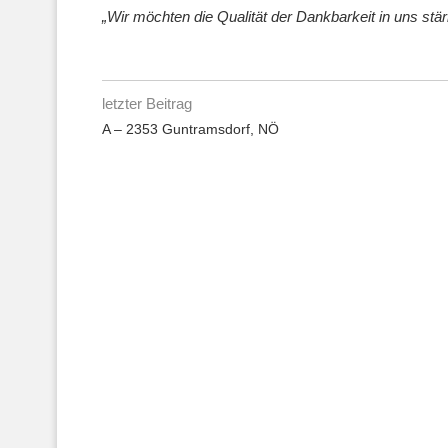
„Wir möchten die Qualität der Dankbarkeit in uns stär
letzter Beitrag
A – 2353 Guntramsdorf, NÖ