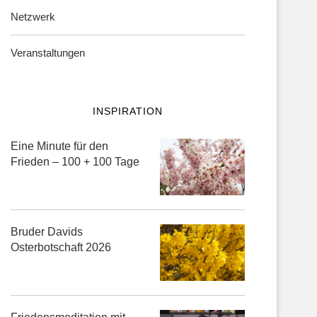
Netzwerk
Veranstaltungen
INSPIRATION
Eine Minute für den
Frieden – 100 + 100 Tage
Bruder Davids
Osterbotschaft 2026