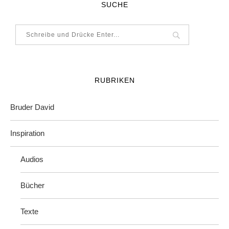
SUCHE
RUBRIKEN
Bruder David
Inspiration
Audios
Bücher
Texte