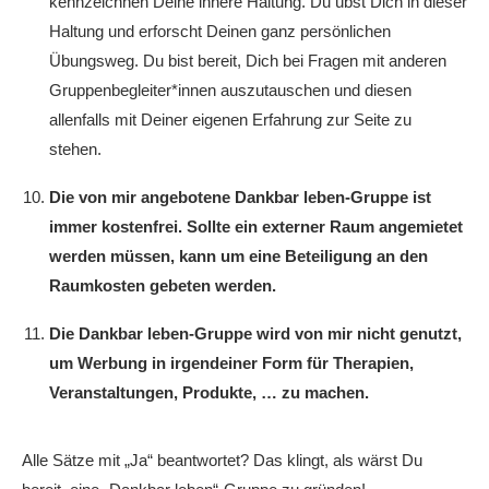
kennzeichnen Deine innere Haltung. Du übst Dich in dieser
Haltung und erforscht Deinen ganz persönlichen
Übungsweg. Du bist bereit, Dich bei Fragen mit anderen
Gruppenbegleiter*innen auszutauschen und diesen
allenfalls mit Deiner eigenen Erfahrung zur Seite zu
stehen.
Die von mir angebotene Dankbar leben-Gruppe ist
immer kostenfrei. Sollte ein externer Raum angemietet
werden müssen, kann um eine Beteiligung an den
Raumkosten gebeten werden.
Die Dankbar leben-Gruppe wird von mir nicht genutzt,
um Werbung in irgendeiner Form für Therapien,
Veranstaltungen, Produkte, … zu machen.
Alle Sätze mit „Ja“ beantwortet? Das klingt, als wärst Du