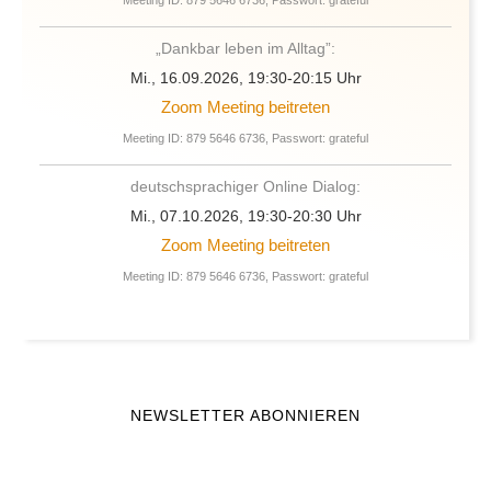
Meeting ID: 879 5646 6736, Passwort: grateful
„Dankbar leben im Alltag”:
Mi., 16.09.2026, 19:30-20:15 Uhr
Zoom Meeting beitreten
Meeting ID: 879 5646 6736, Passwort: grateful
deutschsprachiger Online Dialog:
Mi., 07.10.2026, 19:30-20:30 Uhr
Zoom Meeting beitreten
Meeting ID: 879 5646 6736, Passwort: grateful
NEWSLETTER ABONNIEREN