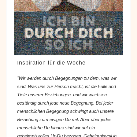
Inspiration für die Woche
"Wir werden durch Begegnungen zu dem, was wir
sind. Was uns zur Person macht, ist die Fülle und
Tiefe unserer Beziehungen, und wir wachsen
beständig durch jede neue Begegnung. Bei jeder
menschlichen Begegnung schwingt auch unsere
Beziehung zum ewigen Du mit. Aber über jedes
menschliche Du hinaus sind wir auf ein
geheimnisvolles Ur-Du bezogen. Geheimnisvoll in