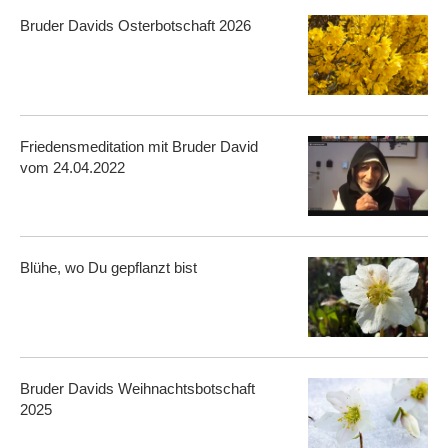
Bruder Davids Osterbotschaft 2026
Friedensmeditation mit Bruder David
vom 24.04.2022
Blühe, wo Du gepflanzt bist
Bruder Davids Weihnachtsbotschaft
2025