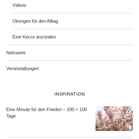
Videos
Übungen für den Alltag
Eine Kerze anzünden
Netzwerk
Veranstaltungen
INSPIRATION
Eine Minute für den Frieden – 100 + 100
Tage