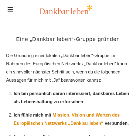
Eine „Dankbar leben“-Gruppe gründen
Die Gründung einer lokalen „Dankbar leben“-Gruppe im
Rahmen des Europäischen Netzwerks „Dankbar leben“ kann
ein sinnvoller nächster Schritt sein, wenn du die folgenden
Aussagen für mich mit „Ja“ beantworten kannst:
Ich bin persönlich daran interessiert, dankbares Leben
als Lebenshaltung zu erforschen.
Ich fühle mich mit
Mission, Vision und Werten des
Europäischen Netzwerks „Dankbar leben“
verbunden.