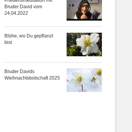
Friedensmeditation mit
Bruder David vom
24.04.2022
Blühe, wo Du gepflanzt
bist
Bruder Davids
Weihnachtsbotschaft 2025