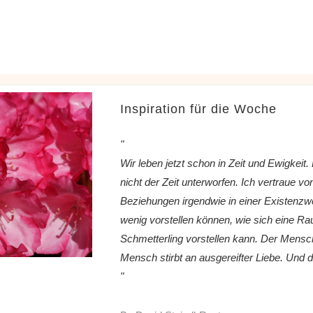
Inspiration für die Woche
"
Wir leben jetzt schon in Zeit und Ewigkeit.
nicht der Zeit unterworfen. Ich vertraue vo
Beziehungen irgendwie in einer Existenzwe
wenig vorstellen können, wie sich eine Ra
Schmetterling vorstellen kann. Der Mensch
Mensch stirbt an ausgereifter Liebe. Und 
"