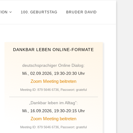
TION
100. GEBURTSTAG
BRUDER DAVID
DANKBAR LEBEN ONLINE-FORMATE
deutschsprachiger Online Dialog:
Mi., 02.09.2026, 19:30-20:30 Uhr
Zoom Meeting beitreten
Meeting ID: 879 5646 6736, Passwort: grateful
„Dankbar leben im Alltag”:
Mi., 16.09.2026, 19:30-20:15 Uhr
Zoom Meeting beitreten
Meeting ID: 879 5646 6736, Passwort: grateful