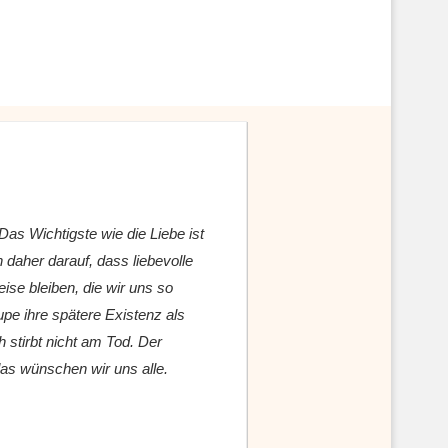
 Das Wichtigste wie die Liebe ist
n daher darauf, dass liebevolle
ise bleiben, die wir uns so
upe ihre spätere Existenz als
 stirbt nicht am Tod. Der
das wünschen wir uns alle.