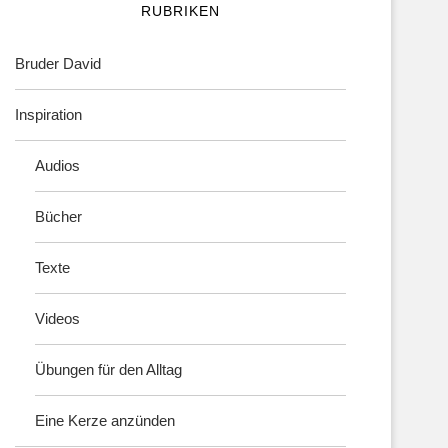
RUBRIKEN
Bruder David
Inspiration
Audios
Bücher
Texte
Videos
Übungen für den Alltag
Eine Kerze anzünden