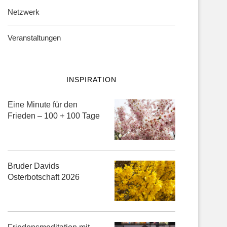
Netzwerk
Veranstaltungen
INSPIRATION
Eine Minute für den
Frieden – 100 + 100 Tage
Bruder Davids
Osterbotschaft 2026