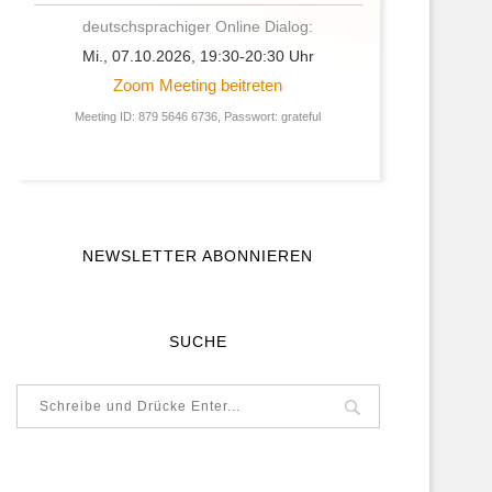
deutschsprachiger Online Dialog:
Mi., 07.10.2026, 19:30-20:30 Uhr
Zoom Meeting beitreten
Meeting ID: 879 5646 6736, Passwort: grateful
NEWSLETTER ABONNIEREN
SUCHE