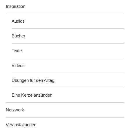
Inspiration
Audios
Bücher
Texte
Videos
Übungen für den Alltag
Eine Kerze anzünden
Netzwerk
Veranstaltungen