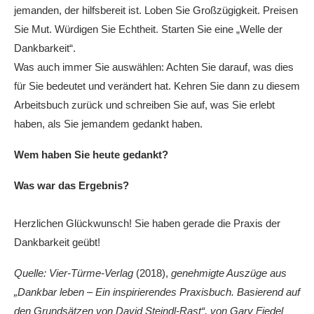
jemanden, der hilfsbereit ist. Loben Sie Großzügigkeit. Preisen
Sie Mut. Würdigen Sie Echtheit. Starten Sie eine „Welle der
Dankbarkeit“.
Was auch immer Sie auswählen: Achten Sie darauf, was dies
für Sie bedeutet und verändert hat. Kehren Sie dann zu diesem
Arbeitsbuch zurück und schreiben Sie auf, was Sie erlebt
haben, als Sie jemandem gedankt haben.
Wem haben Sie heute gedankt?
Was war das Ergebnis?
Herzlichen Glückwunsch! Sie haben gerade die Praxis der
Dankbarkeit geübt!
Quelle: Vier-Türme-Verlag
(2018),
genehmigte Auszüge aus
„Dankbar leben – Ein inspirierendes Praxisbuch. Basierend auf
den Grundsätzen von David Steindl-Rast“, von Gary Fiedel