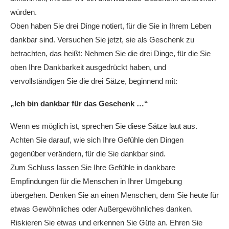
würden.
Oben haben Sie drei Dinge notiert, für die Sie in Ihrem Leben
dankbar sind. Versuchen Sie jetzt, sie als Geschenk zu
betrachten, das heißt: Nehmen Sie die drei Dinge, für die Sie
oben Ihre Dankbarkeit ausgedrückt haben, und
vervollständigen Sie die drei Sätze, beginnend mit:
„Ich bin dankbar für das Geschenk …“
Wenn es möglich ist, sprechen Sie diese Sätze laut aus.
Achten Sie darauf, wie sich Ihre Gefühle den Dingen
gegenüber verändern, für die Sie dankbar sind.
Zum Schluss lassen Sie Ihre Gefühle in dankbare
Empfindungen für die Menschen in Ihrer Umgebung
übergehen. Denken Sie an einen Menschen, dem Sie heute für
etwas Gewöhnliches oder Außergewöhnliches danken.
Riskieren Sie etwas und erkennen Sie Güte an. Ehren Sie