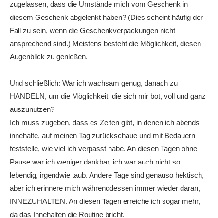
zugelassen, dass die Umstände mich vom Geschenk in
diesem Geschenk abgelenkt haben? (Dies scheint häufig der
Fall zu sein, wenn die Geschenkverpackungen nicht
ansprechend sind.) Meistens besteht die Möglichkeit, diesen
Augenblick zu genießen.
Und schließlich: War ich wachsam genug, danach zu
HANDELN, um die Möglichkeit, die sich mir bot, voll und ganz
auszunutzen?
Ich muss zugeben, dass es Zeiten gibt, in denen ich abends
innehalte, auf meinen Tag zurückschaue und mit Bedauern
feststelle, wie viel ich verpasst habe. An diesen Tagen ohne
Pause war ich weniger dankbar, ich war auch nicht so
lebendig, irgendwie taub. Andere Tage sind genauso hektisch,
aber ich erinnere mich währenddessen immer wieder daran,
INNEZUHALTEN. An diesen Tagen erreiche ich sogar mehr,
da das Innehalten die Routine bricht.