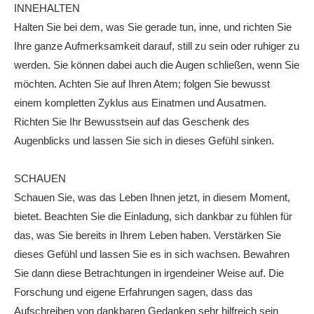
INNEHALTEN
Halten Sie bei dem, was Sie gerade tun, inne, und richten Sie
Ihre ganze Aufmerksamkeit darauf, still zu sein oder ruhiger zu
werden. Sie können dabei auch die Augen schließen, wenn Sie
möchten. Achten Sie auf Ihren Atem; folgen Sie bewusst
einem kompletten Zyklus aus Einatmen und Ausatmen.
Richten Sie Ihr Bewusstsein auf das Geschenk des
Augenblicks und lassen Sie sich in dieses Gefühl sinken.
SCHAUEN
Schauen Sie, was das Leben Ihnen jetzt, in diesem Moment,
bietet. Beachten Sie die Einladung, sich dankbar zu fühlen für
das, was Sie bereits in Ihrem Leben haben. Verstärken Sie
dieses Gefühl und lassen Sie es in sich wachsen. Bewahren
Sie dann diese Betrachtungen in irgendeiner Weise auf. Die
Forschung und eigene Erfahrungen sagen, dass das
Aufschreiben von dankbaren Gedanken sehr hilfreich sein