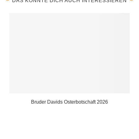
DAS KÖNNTE DICH AUCH INTERESSIEREN
Bruder Davids Osterbotschaft 2026