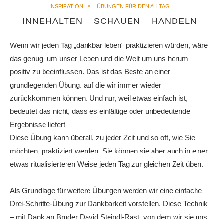
INSPIRATION
ÜBUNGEN FÜR DEN ALLTAG
INNEHALTEN – SCHAUEN – HANDELN
Wenn wir jeden Tag „dankbar leben“ praktizieren würden, wäre
das genug, um unser Leben und die Welt um uns herum
positiv zu beeinflussen. Das ist das Beste an einer
grundlegenden Übung, auf die wir immer wieder
zurückkommen können. Und nur, weil etwas einfach ist,
bedeutet das nicht, dass es einfältige oder unbedeutende
Ergebnisse liefert.
Diese Übung kann überall, zu jeder Zeit und so oft, wie Sie
möchten, praktiziert werden. Sie können sie aber auch in einer
etwas ritualisierteren Weise jeden Tag zur gleichen Zeit üben.
Als Grundlage für weitere Übungen werden wir eine einfache
Drei-Schritte-Übung zur Dankbarkeit vorstellen. Diese Technik
– mit Dank an Bruder David Steindl-Rast, von dem wir sie uns