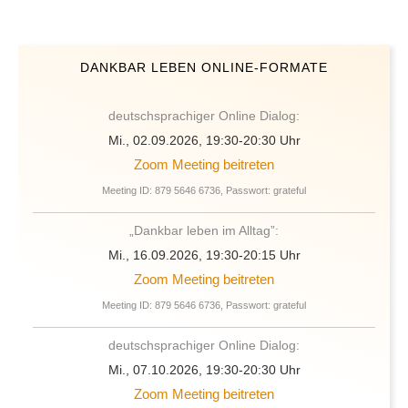
DANKBAR LEBEN ONLINE-FORMATE
deutschsprachiger Online Dialog:
Mi., 02.09.2026, 19:30-20:30 Uhr
Zoom Meeting beitreten
Meeting ID: 879 5646 6736, Passwort: grateful
„Dankbar leben im Alltag”:
Mi., 16.09.2026, 19:30-20:15 Uhr
Zoom Meeting beitreten
Meeting ID: 879 5646 6736, Passwort: grateful
deutschsprachiger Online Dialog:
Mi., 07.10.2026, 19:30-20:30 Uhr
Zoom Meeting beitreten