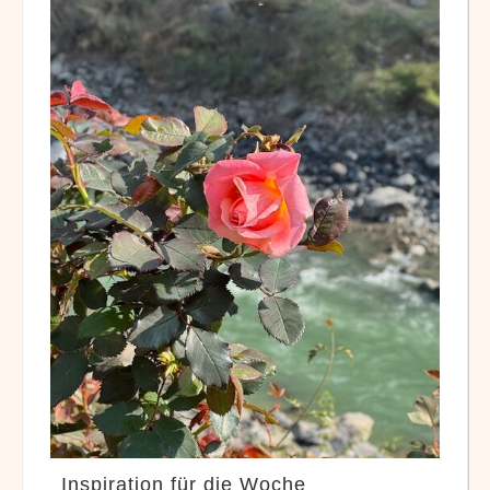
Inspiration für die Woche