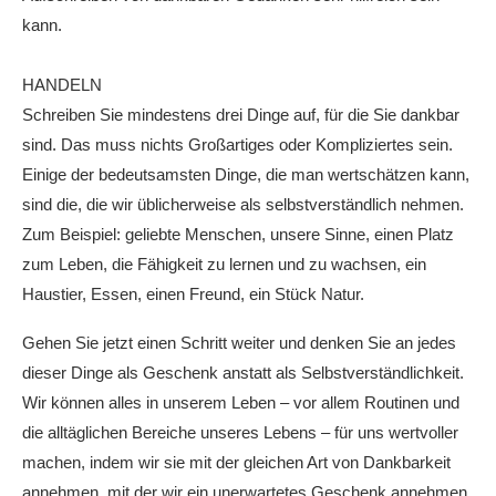
kann.
HANDELN
Schreiben Sie mindestens drei Dinge auf, für die Sie dankbar
sind. Das muss nichts Großartiges oder Kompliziertes sein.
Einige der bedeutsamsten Dinge, die man wertschätzen kann,
sind die, die wir üblicherweise als selbstverständlich nehmen.
Zum Beispiel: geliebte Menschen, unsere Sinne, einen Platz
zum Leben, die Fähigkeit zu lernen und zu wachsen, ein
Haustier, Essen, einen Freund, ein Stück Natur.
Gehen Sie jetzt einen Schritt weiter und denken Sie an jedes
dieser Dinge als Geschenk anstatt als Selbstverständlichkeit.
Wir können alles in unserem Leben – vor allem Routinen und
die alltäglichen Bereiche unseres Lebens – für uns wertvoller
machen, indem wir sie mit der gleichen Art von Dankbarkeit
annehmen, mit der wir ein unerwartetes Geschenk annehmen