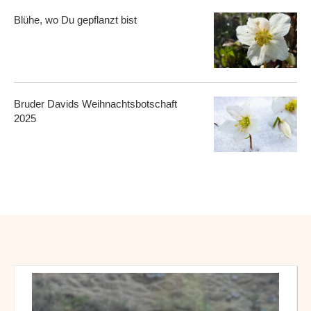
Blühe, wo Du gepflanzt bist
Bruder Davids Weihnachtsbotschaft
2025