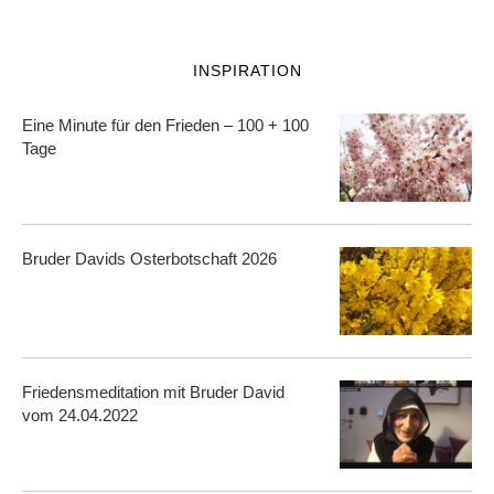
INSPIRATION
Eine Minute für den Frieden – 100 + 100
Tage
Bruder Davids Osterbotschaft 2026
Friedensmeditation mit Bruder David
vom 24.04.2022