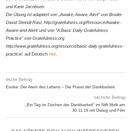
und Karie Jacobsen
.
Die Übung ist adaptiert von „Awake, Aware, Alert” von Bruder
David Steindl-Rast, http://gratefulness.org/Resource/Awake-
Aware-and-Alert/ und von “A Basic Daily Gratefulness
Practice” von Gratefulness.org
http://www.gratefulness.org/resource/basic-daily-gratefulness-
practice/
, auf Deutsch
hier
.
letzter Beitrag
Evolve: Der Atem des Lebens – Die Praxis der Dankbarkeit
nächster Beitrag
„Ein Tag im Zeichen der Dankbarkeit“ im Stift Melk am
30.11.19 mit Dialog und Film