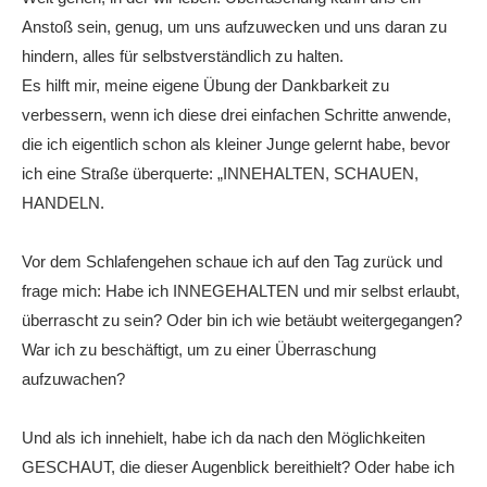
Anstoß sein, genug, um uns aufzuwecken und uns daran zu
hindern, alles für selbstverständlich zu halten.
Es hilft mir, meine eigene Übung der Dankbarkeit zu
verbessern, wenn ich diese drei einfachen Schritte anwende,
die ich eigentlich schon als kleiner Junge gelernt habe, bevor
ich eine Straße überquerte: „INNEHALTEN, SCHAUEN,
HANDELN.
Vor dem Schlafengehen schaue ich auf den Tag zurück und
frage mich: Habe ich INNEGEHALTEN und mir selbst erlaubt,
überrascht zu sein? Oder bin ich wie betäubt weitergegangen?
War ich zu beschäftigt, um zu einer Überraschung
aufzuwachen?
Und als ich innehielt, habe ich da nach den Möglichkeiten
GESCHAUT, die dieser Augenblick bereithielt? Oder habe ich