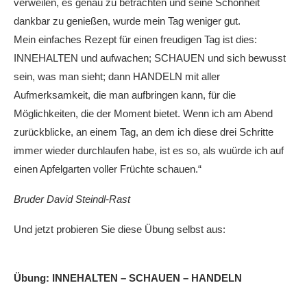
verweilen, es genau zu betrachten und seine Schönheit
dankbar zu genießen, wurde mein Tag weniger gut.
Mein einfaches Rezept für einen freudigen Tag ist dies:
INNEHALTEN und aufwachen; SCHAUEN und sich bewusst
sein, was man sieht; dann HANDELN mit aller
Aufmerksamkeit, die man aufbringen kann, für die
Möglichkeiten, die der Moment bietet. Wenn ich am Abend
zurückblicke, an einem Tag, an dem ich diese drei Schritte
immer wieder durchlaufen habe, ist es so, als wuürde ich auf
einen Apfelgarten voller Früchte schauen.“
Bruder David Steindl-Rast
Und jetzt probieren Sie diese Übung selbst aus:
Übung: INNEHALTEN – SCHAUEN – HANDELN